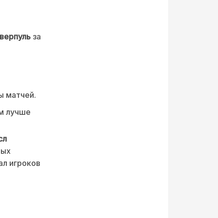
иверпуль
за
ы матчей.
ам лучше
сл
ных
ал игроков