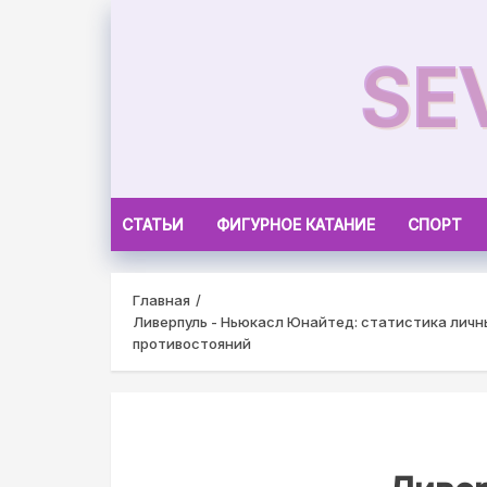
Skip
to
SE
content
СТАТЬИ
ФИГУРНОЕ КАТАНИЕ
СПОРТ
Главная
Ливерпуль - Ньюкасл Юнайтед: статистика личн
противостояний