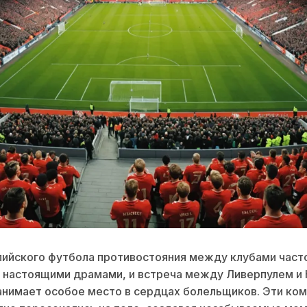
лийского футбола противостояния между клубами част
я настоящими драмами, и встреча между Ливерпулем и
нимает особое место в сердцах болельщиков. Эти ко