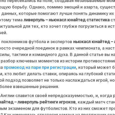
но пересекались на поле, создавая незабываемые мо
щую борьбу. Однако, помимо эмоций и азарта, сущес
данных, которые помогают лучше понять динамику их 
этому тема
ливерпуль – ньюкасл юнайтед статистика
ст
актуальной для тех, кто хочет глубже погрузиться в ис
чей.
 поклонников футбола и экспертов
ньюкасл юнайтед – 
росто очередной поединок в рамках чемпионата, а нас
силы, тактики и командного духа. В данной статье вы н
разбор ключевых моментов из истории противостояний
на
промокод на пари при регистрации
, который может 
м, кто любит делать ставки, опираясь на глубокий стат
кой подход позволяет не только наслаждаться игрой, но
 более взвешенные решения.
Англии славится своей непредсказуемостью, и, когда 
айтед – ливерпуль рейтинги игроков
, каждый матч ста
ым экзаменом для футболистов. Кто из них сможет пр
? Как изменялась стратегия команд на протяжении сез