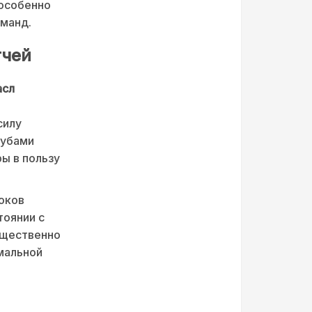
 особенно
оманд.
тчей
асл
силу
лубами
ы в пользу
оков
тоянии с
ущественно
мальной