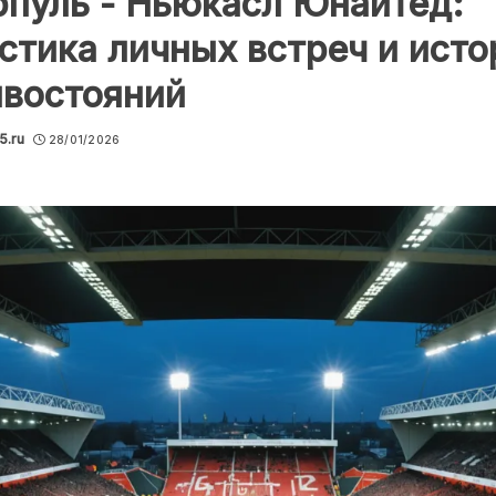
рпуль - Ньюкасл Юнайтед:
стика личных встреч и исто
ивостояний
5.ru
28/01/2026