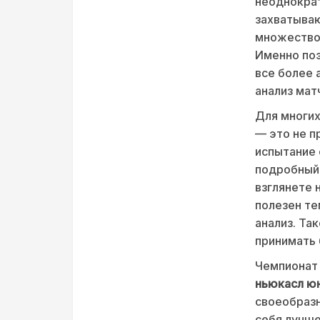
неоднократ
захватываю
множество 
Именно по
все более 
анализ мат
Для многих
— это не п
испытание 
подробный 
взглянете 
полезен те
анализ. Та
принимать
Чемпионат 
ньюкасл юн
своеобразн
себя лучше