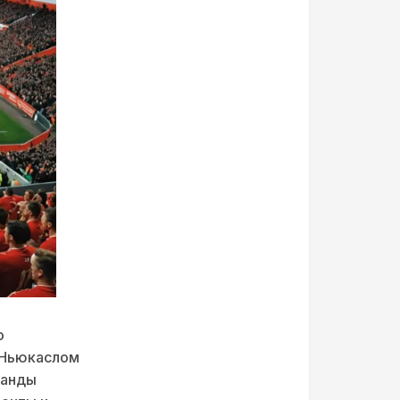
о
 Ньюкаслом
манды