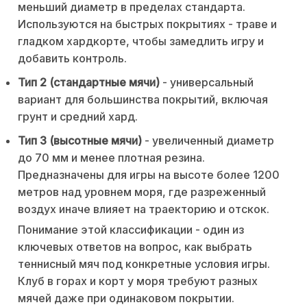
меньший диаметр в пределах стандарта.
Используются на быстрых покрытиях - траве и
гладком хардкорте, чтобы замедлить игру и
добавить контроль.
Тип 2 (стандартные мячи)
- универсальный
вариант для большинства покрытий, включая
грунт и средний хард.
Тип 3 (высотные мячи)
- увеличенный диаметр
до 70 мм и менее плотная резина.
Предназначены для игры на высоте более 1200
метров над уровнем моря, где разреженный
воздух иначе влияет на траекторию и отскок.
Понимание этой классификации - один из
ключевых ответов на вопрос, как выбрать
теннисный мяч под конкретные условия игры.
Клуб в горах и корт у моря требуют разных
мячей даже при одинаковом покрытии.