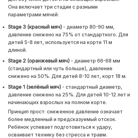
Она включает три стадии с разными
параметрами мячей:
Stage 3 (красный мяч)
- диаметр 80-90 мм,
давление снижено на 75% от стандартного. Для
детей 5-8 лет, используется на корте 11 м
длиной.
Stage 2 (оранжевый мяч)
- диаметр 66-68 мм
(стандартный или чуть больше), давление
снижено на 50%. Для детей 8-10 лет, корт 18 м.
Stage 1 (зелёный мяч)
- стандартный диаметр,
давление снижено на 25%. Для детей 10-12 лет и
начинающих взрослых на полном корте.
Принцип прост: сниженное давление означает
более медленный и предсказуемый отскок.
Ребёнок успевает подготовиться к удару,
осваивает технику без стресса и травм.