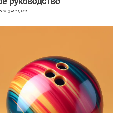
ое руководство
5.ru
05/02/2025