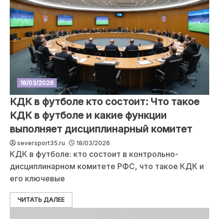
18/03/2026
КДК в футболе кто состоит: Что такое
КДК в футболе и какие функции
выполняет дисциплинарный комитет
seversport35.ru
18/03/2026
КДК в футболе: кто состоит в контрольно-
дисциплинарном комитете РФС, что такое КДК и
его ключевые
ЧИТАТЬ ДАЛЕЕ