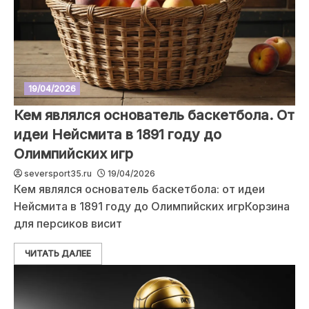
19/04/2026
Кем являлся основатель баскетбола. От
идеи Нейсмита в 1891 году до
Олимпийских игр
seversport35.ru
19/04/2026
Кем являлся основатель баскетбола: от идеи
Нейсмита в 1891 году до Олимпийских игрКорзина
для персиков висит
ЧИТАТЬ ДАЛЕЕ