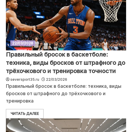
22/03/2026
Правильный бросок в баскетболе:
техника, виды бросков от штрафного до
трёхочкового и тренировка точности
seversport35.ru
22/03/2026
Правильный бросок в баскетболе: техника, виды
бросков от штрафного до трёхочкового и
тренировка
ЧИТАТЬ ДАЛЕЕ