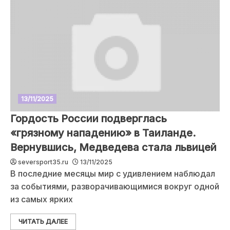
13/11/2025
Гордость России подверглась
«грязному нападению» в Таиланде.
Вернувшись, Медведева стала львицей
seversport35.ru
13/11/2025
В последние месяцы мир с удивлением наблюдал
за событиями, разворачивающимися вокруг одной
из самых ярких
ЧИТАТЬ ДАЛЕЕ