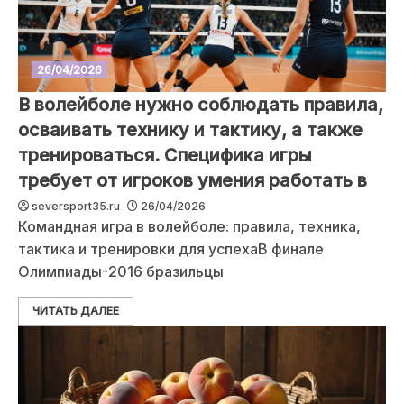
26/04/2026
В волейболе нужно соблюдать правила,
осваивать технику и тактику, а также
тренироваться. Специфика игры
требует от игроков умения работать в
seversport35.ru
26/04/2026
Командная игра в волейболе: правила, техника,
тактика и тренировки для успехаВ финале
Олимпиады-2016 бразильцы
ЧИТАТЬ ДАЛЕЕ