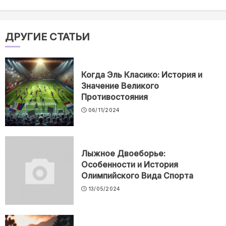
ДРУГИЕ СТАТЬИ
Когда Эль Класико: История и
Значение Великого
Противостояния
06/11/2024
Лыжное Двоеборье:
Особенности и История
Олимпийского Вида Спорта
13/05/2024