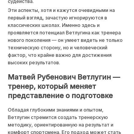
судейства.
Эти аспекты, хотя и кажутся очевидными на
первый взгляд, зачастую игнорируются в
классических школах. Именно здесь и
проявляется потенциал Ветлугина как тренера
нового поколения — он умеет видеть не только
техническую сторону, но и человеческий
фактор, что крайне важно для достижения
высоких результатов.
Матвей Рубенович Ветлугин —
тренер, который меняет
представление о подготовке
Обладая глубокими знаниями и опытом,
Ветлугин стремится создать тренерскую
методику, ориентированную на результат и
комфорт спортсмена. Его подход может стать