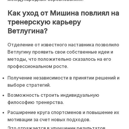
Как уход от Мишина повлиял на
тренерскую карьеру
Ветлугина?
Отделение от известного наставника позволило
Ветлугину проявить свои собственные идеи и
методы, что положительно сказалось на его
профессиональном росте.
Получение независимости в принятии решений и
выборе стратегий.
Возможность строить индивидуальную
философию тренерства.
Расширение круга спортсменов и повышение их
мотивации за счет новых подходов.
Это отражается в улучшении результатов