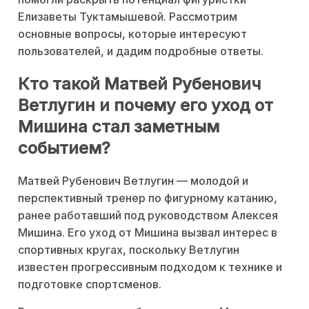
Елизаветы Туктамышевой. Рассмотрим
основные вопросы, которые интересуют
пользователей, и дадим подробные ответы.
Кто такой Матвей Рубенович
Ветлугин и почему его уход от
Мишина стал заметным
событием?
Матвей Рубенович Ветлугин — молодой и
перспективный тренер по фигурному катанию,
ранее работавший под руководством Алексея
Мишина. Его уход от Мишина вызвал интерес в
спортивных кругах, поскольку Ветлугин
известен прогрессивным подходом к технике и
подготовке спортсменов.