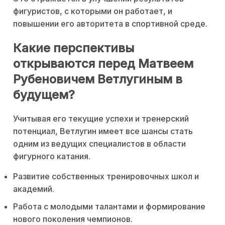
фигуристов, с которыми он работает, и
повышении его авторитета в спортивной среде.
Какие перспективы
открываются перед Матвеем
Рубеновичем Ветлугиным в
будущем?
Учитывая его текущие успехи и тренерский
потенциал, Ветлугин имеет все шансы стать
одним из ведущих специалистов в области
фигурного катания.
Развитие собственных тренировочных школ и
академий.
Работа с молодыми талантами и формирование
нового поколения чемпионов.