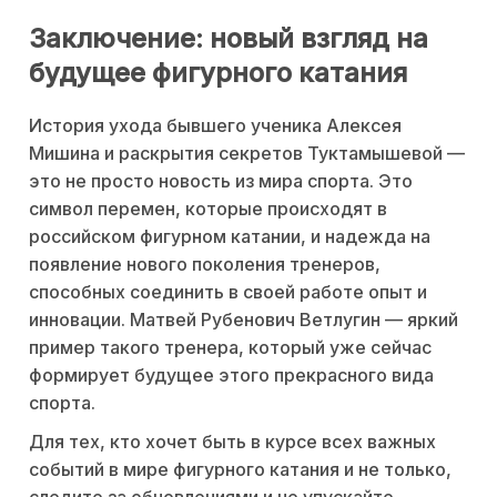
Заключение: новый взгляд на
будущее фигурного катания
История ухода бывшего ученика Алексея
Мишина и раскрытия секретов Туктамышевой —
это не просто новость из мира спорта. Это
символ перемен, которые происходят в
российском фигурном катании, и надежда на
появление нового поколения тренеров,
способных соединить в своей работе опыт и
инновации. Матвей Рубенович Ветлугин — яркий
пример такого тренера, который уже сейчас
формирует будущее этого прекрасного вида
спорта.
Для тех, кто хочет быть в курсе всех важных
событий в мире фигурного катания и не только,
следите за обновлениями и не упускайте