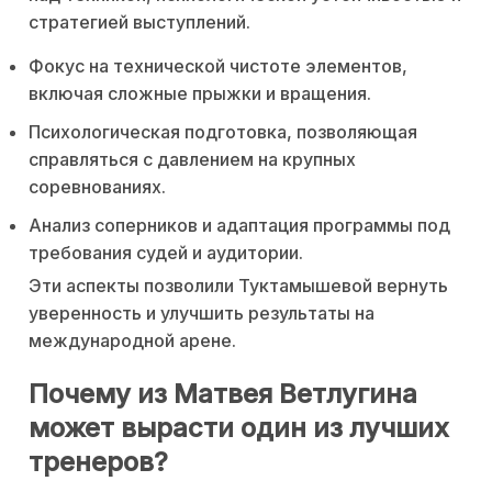
стратегией выступлений.
Фокус на технической чистоте элементов,
включая сложные прыжки и вращения.
Психологическая подготовка, позволяющая
справляться с давлением на крупных
соревнованиях.
Анализ соперников и адаптация программы под
требования судей и аудитории.
Эти аспекты позволили Туктамышевой вернуть
уверенность и улучшить результаты на
международной арене.
Почему из Матвея Ветлугина
может вырасти один из лучших
тренеров?