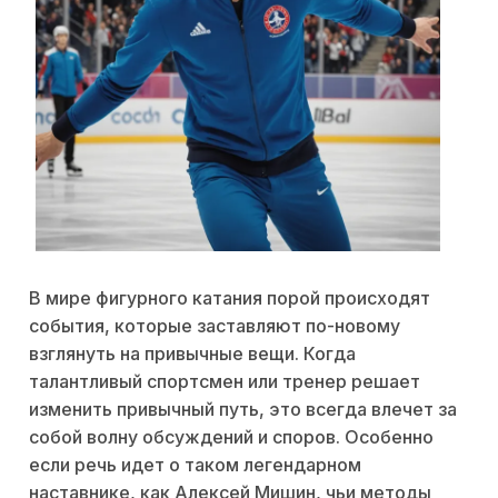
В мире фигурного катания порой происходят
события, которые заставляют по-новому
взглянуть на привычные вещи. Когда
талантливый спортсмен или тренер решает
изменить привычный путь, это всегда влечет за
собой волну обсуждений и споров. Особенно
если речь идет о таком легендарном
наставнике, как Алексей Мишин, чьи методы