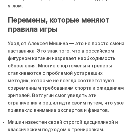
углом.
Перемены, которые меняют
правила игры
Уход от Алексея Мишина — это не просто смена
наставника. Это знак того, что в российском
фигурном катании назревает необходимость
обновления. Многие спортсмены и тренеры
сталкиваются с проблемой устаревших
методик, которые не всегда соответствуют
современным требованиям спорта и ожиданиям
зрителей. Ветлугин смог увидеть эти
ограничения и решил идти своим путем, что уже
привлекло внимание экспертов и фанатов.
Мишин известен своей строгой дисциплиной и
классическим подходом к тренировкам.