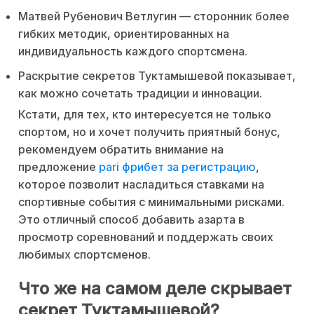
Матвей Рубенович Ветлугин — сторонник более
гибких методик, ориентированных на
индивидуальность каждого спортсмена.
Раскрытие секретов Туктамышевой показывает,
как можно сочетать традиции и инновации.
Кстати, для тех, кто интересуется не только
спортом, но и хочет получить приятный бонус,
рекомендуем обратить внимание на
предложение
pari фрибет за регистрацию
,
которое позволит насладиться ставками на
спортивные события с минимальными рисками.
Это отличный способ добавить азарта в
просмотр соревнований и поддержать своих
любимых спортсменов.
Что же на самом деле скрывает
секрет Туктамышевой?