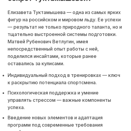
Елизавета Туктамышева — одна из самых ярких
фигур на российском и мировом льду. Ее успехи
— результат не только природного таланта, но и
тщательно выстроенной системы подготовки.
Матвей Рубенович Ветлугин, имея
непосредственный опыт работы с ней,
поделился инсайтами, которые ранее
оставались за кулисами.
Индивидуальный подход в тренировках — ключ
к раскрытию потенциала спортсмена.
Психологическая поддержка и умение
управлять стрессом — важные компоненты
успеха.
Введение новых элементов и адаптация
программ под современные требования