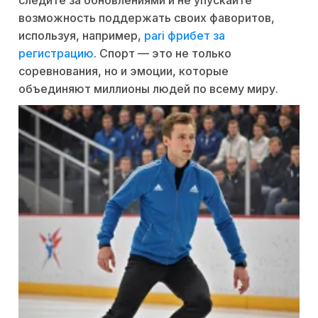
возможность поддержать своих фаворитов,
используя, например,
pari фрибет за
регистрацию
. Спорт — это не только
соревнования, но и эмоции, которые
объединяют миллионы людей по всему миру.