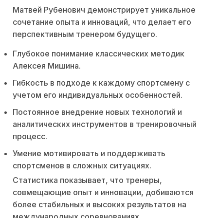
Матвей Рубенович демонстрирует уникальное
сочетание опыта и инноваций, что делает его
перспективным тренером будущего.
Глубокое понимание классических методик
Алексея Мишина.
Гибкость в подходе к каждому спортсмену с
учетом его индивидуальных особенностей.
Постоянное внедрение новых технологий и
аналитических инструментов в тренировочный
процесс.
Умение мотивировать и поддерживать
спортсменов в сложных ситуациях.
Статистика показывает, что тренеры,
совмещающие опыт и инновации, добиваются
более стабильных и высоких результатов на
международных соревнованиях.