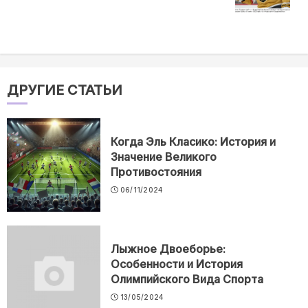
ДРУГИЕ СТАТЬИ
Когда Эль Класико: История и
Значение Великого
Противостояния
06/11/2024
Лыжное Двоеборье:
Особенности и История
Олимпийского Вида Спорта
13/05/2024