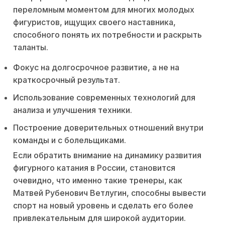
переломным моментом для многих молодых
фигуристов, ищущих своего наставника,
способного понять их потребности и раскрыть
таланты.
Фокус на долгосрочное развитие, а не на
краткосрочный результат.
Использование современных технологий для
анализа и улучшения техники.
Построение доверительных отношений внутри
команды и с болельщиками.
Если обратить внимание на динамику развития
фигурного катания в России, становится
очевидно, что именно такие тренеры, как
Матвей Рубенович Ветлугин, способны вывести
спорт на новый уровень и сделать его более
привлекательным для широкой аудитории.