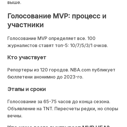
выше.
Голосование MVP: процесс и
участники
Голосование MVP определяет все. 100
журналистов ставят топ-5: 10/7/5/3/1 очков.
Кто участвует
Репортеры из 120 городов. NBA.com публикует
бюллетени анонимно до 2023-го.
Этапы и сроки
Голосование за 65-75 часов до конца сезона.
Объявление на TNT. Пересчеты редки, но споры
вечны.