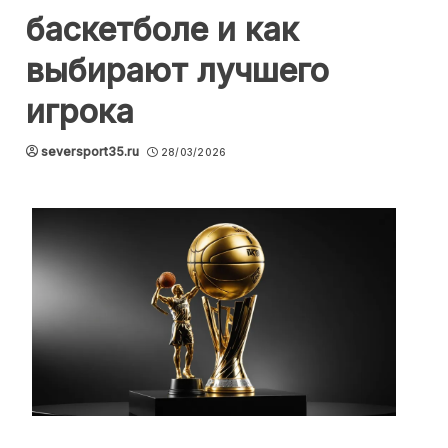
баскетболе и как
выбирают лучшего
игрока
seversport35.ru
28/03/2026