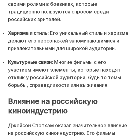
своими ролями в боевиках, которые
традиционно пользуются спросом среди
российских зрителей.
Харизма и стиль:
Его уникальный стиль и харизма
делают его персонажей запоминающимися и
привлекательными для широкой аудитории.
Культурные связи:
Многие фильмы с его
участием имеют элементы, которые находят
отклик у российской аудитории, будь то темы
борьбы, справедливости или выживания.
Влияние на российскую
киноиндустрию
Джейсон Стэтхэм оказал значительное влияние
на российскую киноиндустрию. Его фильмы