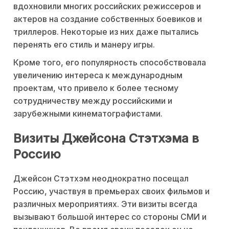
вдохновили многих российских режиссеров и
актеров на создание собственных боевиков и
триллеров. Некоторые из них даже пытались
перенять его стиль и манеру игры.
Кроме того, его популярность способствовала
увеличению интереса к международным
проектам, что привело к более тесному
сотрудничеству между российскими и
зарубежными кинематографистами.
Визиты Джейсона Стэтхэма в
Россию
Джейсон Стэтхэм неоднократно посещал
Россию, участвуя в премьерах своих фильмов и
различных мероприятиях. Эти визиты всегда
вызывают большой интерес со стороны СМИ и