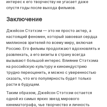
интерес к его творчеству не угасает даже
спустя годы после выхода фильмов.
Заключение
Джейсон Стэтхэм — это не просто актер, а
настоящий феномен, который завоевал сердца
миллионов зрителей по всему миру, включая
Россию. Его фильмы продолжают вдохновлять и
развлекать, а его визиты в страну всегда
вызывают большой интерес. Влияние Стэтхэма
на российскую культуру и киноиндустрию
трудно переоценить, и можно с уверенностью
сказать, что его популярность будет только
расти в будущем.
Таким образом, Джейсон Стэтхэм остается
одной из самых ярких звезд мирового
кинематографа, чье творчество и личность