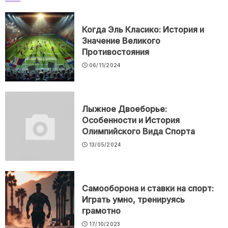
Когда Эль Класико: История и
Значение Великого
Противостояния
06/11/2024
Лыжное Двоеборье:
Особенности и История
Олимпийского Вида Спорта
13/05/2024
Самооборона и ставки на спорт:
Играть умно, тренируясь
грамотно
17/10/2023