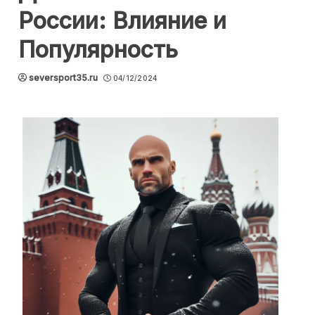
России: Влияние и
Популярность
seversport35.ru
04/12/2024