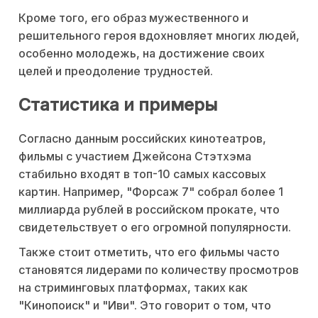
Кроме того, его образ мужественного и
решительного героя вдохновляет многих людей,
особенно молодежь, на достижение своих
целей и преодоление трудностей.
Статистика и примеры
Согласно данным российских кинотеатров,
фильмы с участием Джейсона Стэтхэма
стабильно входят в топ-10 самых кассовых
картин. Например, "Форсаж 7" собрал более 1
миллиарда рублей в российском прокате, что
свидетельствует о его огромной популярности.
Также стоит отметить, что его фильмы часто
становятся лидерами по количеству просмотров
на стриминговых платформах, таких как
"Кинопоиск" и "Иви". Это говорит о том, что