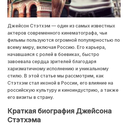
Джейсон Стэтхэм — один из самых известных
актеров современного кинематографа, чьи
фильмы пользуются огромной популярностью по
всему миру, включая Россию. Его карьера,
начавшаяся с ролей в боевиках, быстро
завоевала сердца зрителей благодаря
харизматичному исполнению и уникальному
стилю. В этой статье мы рассмотрим, как
Стэтхэм стал иконой в России, его влияние на
российскую культуру и киноиндустрию, а также
его визиты в страну.
Краткая биография Джейсона
Стэтхэма