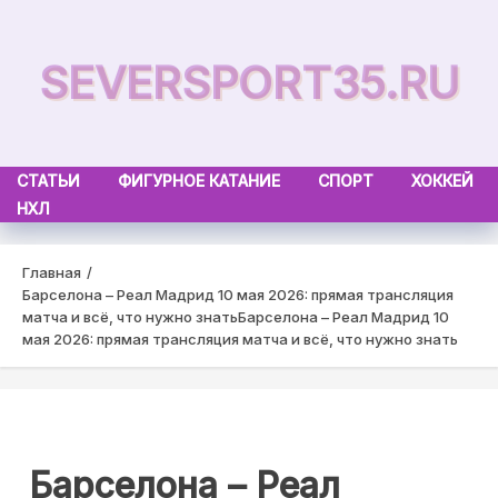
Skip
to
SEVERSPORT35.RU
content
СТАТЬИ
ФИГУРНОЕ КАТАНИЕ
СПОРТ
ХОККЕЙ
НХЛ
Главная
Барселона – Реал Мадрид 10 мая 2026: прямая трансляция
матча и всё, что нужно знать
Барселона – Реал Мадрид 10
мая 2026: прямая трансляция матча и всё, что нужно знать
Барселона – Реал