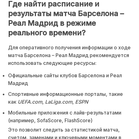
Где найти расписание и
результаты матча Барселона –
Реал Мадрид в режиме
реального времени?
Для оперативного получения информации о ходе
матча Барселона – Реал Мадрид рекомендуется
использовать следующие ресурсы:
Официальные сайты клубов Барселона и Реал
Мадрид
Спортивные информационные порталы, такие
как
UEFA.com
,
LaLiga.com
,
ESPN
Мобильные приложения с лайв-результатами
(например, SofaScore, FlashScore)
Это позволит следить за статистикой матча,
счетом, заменами и ключевыми моментами в