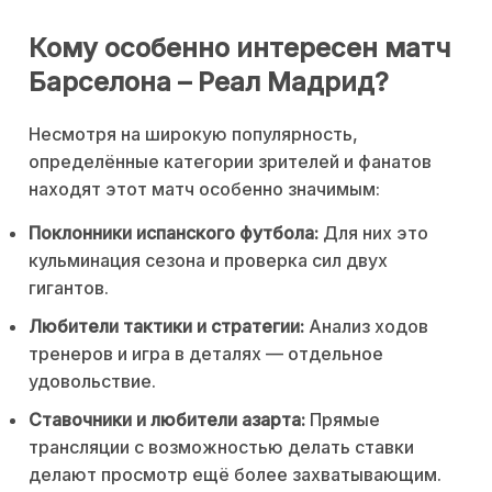
Кому особенно интересен матч
Барселона – Реал Мадрид?
Несмотря на широкую популярность,
определённые категории зрителей и фанатов
находят этот матч особенно значимым:
Поклонники испанского футбола:
Для них это
кульминация сезона и проверка сил двух
гигантов.
Любители тактики и стратегии:
Анализ ходов
тренеров и игра в деталях — отдельное
удовольствие.
Ставочники и любители азарта:
Прямые
трансляции с возможностью делать ставки
делают просмотр ещё более захватывающим.