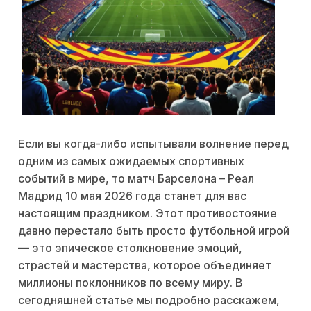
Если вы когда-либо испытывали волнение перед
одним из самых ожидаемых спортивных
событий в мире, то матч Барселона – Реал
Мадрид 10 мая 2026 года станет для вас
настоящим праздником. Этот противостояние
давно перестало быть просто футбольной игрой
— это эпическое столкновение эмоций,
страстей и мастерства, которое объединяет
миллионы поклонников по всему миру. В
сегодняшней статье мы подробно расскажем,