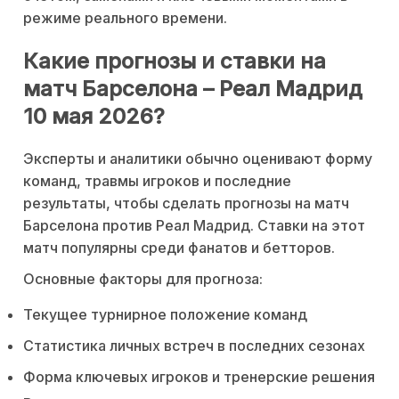
режиме реального времени.
Какие прогнозы и ставки на
матч Барселона – Реал Мадрид
10 мая 2026?
Эксперты и аналитики обычно оценивают форму
команд, травмы игроков и последние
результаты, чтобы сделать прогнозы на матч
Барселона против Реал Мадрид. Ставки на этот
матч популярны среди фанатов и бетторов.
Основные факторы для прогноза:
Текущее турнирное положение команд
Статистика личных встреч в последних сезонах
Форма ключевых игроков и тренерские решения