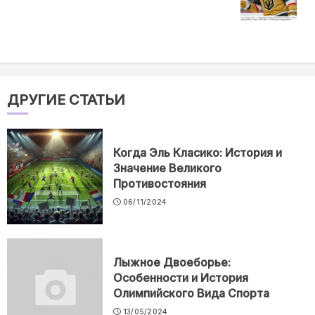
post:
ДРУГИЕ СТАТЬИ
Когда Эль Класико: История и
Значение Великого
Противостояния
06/11/2024
Лыжное Двоеборье:
Особенности и История
Олимпийского Вида Спорта
13/05/2024