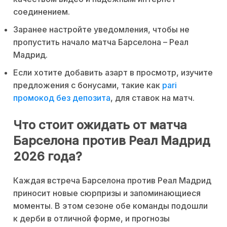
соединением.
Заранее настройте уведомления, чтобы не
пропустить начало матча Барселона – Реал
Мадрид.
Если хотите добавить азарт в просмотр, изучите
предложения с бонусами, такие как
pari
промокод без депозита
, для ставок на матч.
Что стоит ожидать от матча
Барселона против Реал Мадрид
2026 года?
Каждая встреча Барселона против Реал Мадрид
приносит новые сюрпризы и запоминающиеся
моменты. В этом сезоне обе команды подошли
к дерби в отличной форме, и прогнозы