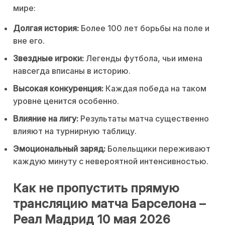
мире:
Долгая история:
Более 100 лет борьбы на поле и
вне его.
Звездные игроки:
Легенды футбола, чьи имена
навсегда вписаны в историю.
Высокая конкуренция:
Каждая победа на таком
уровне ценится особенно.
Влияние на лигу:
Результаты матча существенно
влияют на турнирную таблицу.
Эмоциональный заряд:
Болельщики переживают
каждую минуту с невероятной интенсивностью.
Как не пропустить прямую
трансляцию матча Барселона –
Реал Мадрид 10 мая 2026