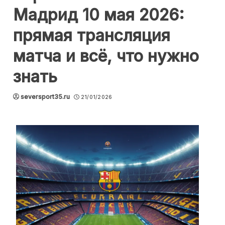
Мадрид 10 мая 2026:
прямая трансляция
матча и всё, что нужно
знать
seversport35.ru
21/01/2026