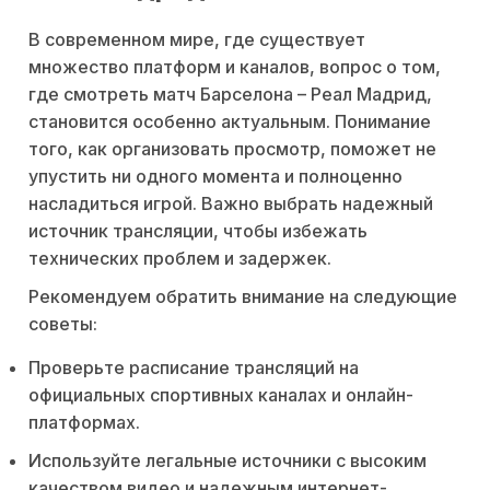
В современном мире, где существует
множество платформ и каналов, вопрос о том,
где смотреть матч Барселона – Реал Мадрид,
становится особенно актуальным. Понимание
того, как организовать просмотр, поможет не
упустить ни одного момента и полноценно
насладиться игрой. Важно выбрать надежный
источник трансляции, чтобы избежать
технических проблем и задержек.
Рекомендуем обратить внимание на следующие
советы:
Проверьте расписание трансляций на
официальных спортивных каналах и онлайн-
платформах.
Используйте легальные источники с высоким
качеством видео и надежным интернет-