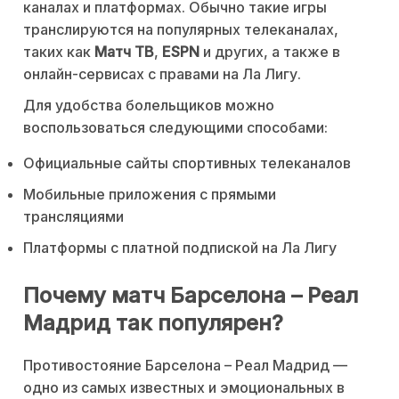
каналах и платформах. Обычно такие игры
транслируются на популярных телеканалах,
таких как
Матч ТВ
,
ESPN
и других, а также в
онлайн-сервисах с правами на Ла Лигу.
Для удобства болельщиков можно
воспользоваться следующими способами:
Официальные сайты спортивных телеканалов
Мобильные приложения с прямыми
трансляциями
Платформы с платной подпиской на Ла Лигу
Почему матч Барселона – Реал
Мадрид так популярен?
Противостояние Барселона – Реал Мадрид —
одно из самых известных и эмоциональных в