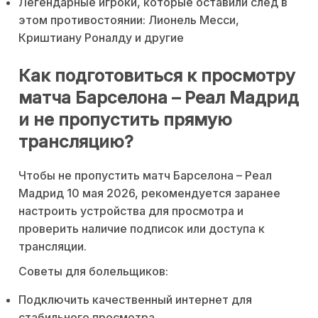
Легендарные игроки, которые оставили след в
этом противостоянии: Лионель Месси,
Криштиану Роналду и другие
Как подготовиться к просмотру
матча Барселона – Реал Мадрид
и не пропустить прямую
трансляцию?
Чтобы не пропустить матч Барселона – Реал
Мадрид 10 мая 2026, рекомендуется заранее
настроить устройства для просмотра и
проверить наличие подписок или доступа к
трансляции.
Советы для болельщиков:
Подключить качественный интернет для
стабильного просмотра