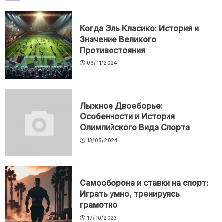
Когда Эль Класико: История и
Значение Великого
Противостояния
06/11/2024
Лыжное Двоеборье:
Особенности и История
Олимпийского Вида Спорта
13/05/2024
Самооборона и ставки на спорт:
Играть умно, тренируясь
грамотно
17/10/2023