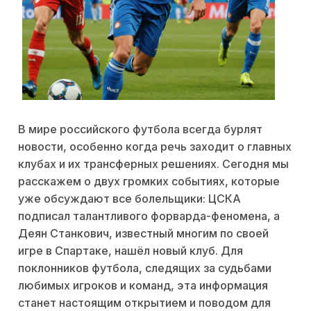
В мире российского футбола всегда бурлят
новости, особенно когда речь заходит о главных
клубах и их трансферных решениях. Сегодня мы
расскажем о двух громких событиях, которые
уже обсуждают все болельщики: ЦСКА
подписал талантливого форварда-феномена, а
Деян Станкович, известный многим по своей
игре в Спартаке, нашёл новый клуб. Для
поклонников футбола, следящих за судьбами
любимых игроков и команд, эта информация
станет настоящим открытием и поводом для