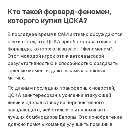
Кто такой форвард-феномен,
которого купил ЦСКА?
В последнее время в СМИ активно обсуждаются
слухи о том, что ЦСКА приобрел талантливого
форварда, которого называют "феноменом".
Этот молодой игрок отличается высокой
результативностью и способностью создавать
голевые моменты даже в самых сложных
матчах.
По данным последних трансферных новостей,
ЦСКА заинтересован в усилении атакующей
линии и сделал ставку на перспективного
нападающего, чей стиль игры напоминает
лучших бомбардиров Европы. Это приобретение
должно помочь команде улучшить позиции в