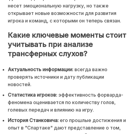
несет эмоциональную нагрузку, но также
открывает новые возможности для развития
игрока и команд, с которыми он теперь связан.
Какие ключевые моменты стоит
учитывать при анализе
трансферных слухов?
Актуальность информации:
всегда важно
проверять источники и дату публикации
новостей.
Статистика игроков:
эффективность форварда-
феномена оценивается по количеству голов,
голевых передач и влиянию на игру.
История Станковича:
его прошлые достижения и
опыт в "Спартаке" дают представление о том,