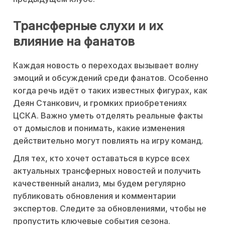
Трансферные слухи и их
влияние на фанатов
Каждая новость о переходах вызывает волну
эмоций и обсуждений среди фанатов. Особенно
когда речь идёт о таких известных фигурах, как
Деян Станкович, и громких приобретениях
ЦСКА. Важно уметь отделять реальные факты
от домыслов и понимать, какие изменения
действительно могут повлиять на игру команд.
Для тех, кто хочет оставаться в курсе всех
актуальных трансферных новостей и получить
качественный анализ, мы будем регулярно
публиковать обновления и комментарии
экспертов. Следите за обновлениями, чтобы не
пропустить ключевые события сезона.