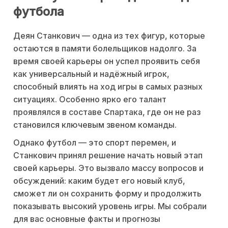
футбола
Деян Станкович — одна из тех фигур, которые
остаются в памяти болельщиков надолго. За
время своей карьеры он успел проявить себя
как универсальный и надёжный игрок,
способный влиять на ход игры в самых разных
ситуациях. Особенно ярко его талант
проявлялся в составе Спартака, где он не раз
становился ключевым звеном команды.
Однако футбол — это спорт перемен, и
Станкович принял решение начать новый этап
своей карьеры. Это вызвало массу вопросов и
обсуждений: каким будет его новый клуб,
сможет ли он сохранить форму и продолжить
показывать высокий уровень игры. Мы собрали
для вас основные факты и прогнозы