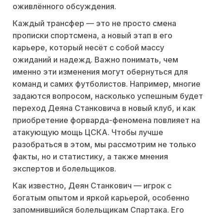
оживлённого обсуждения.
Каждый трансфер — это не просто смена
прописки спортсмена, а новый этап в его
карьере, который несёт с собой массу
ожиданий и надежд. Важно понимать, чем
именно эти изменения могут обернуться для
команд и самих футболистов. Например, многие
задаются вопросом, насколько успешным будет
переход Деяна Станковича в новый клуб, и как
приобретение форварда-феномена повлияет на
атакующую мощь ЦСКА. Чтобы лучше
разобраться в этом, мы рассмотрим не только
факты, но и статистику, а также мнения
экспертов и болельщиков.
Как известно, Деян Станкович — игрок с
богатым опытом и яркой карьерой, особенно
запомнившийся болельщикам Спартака. Его