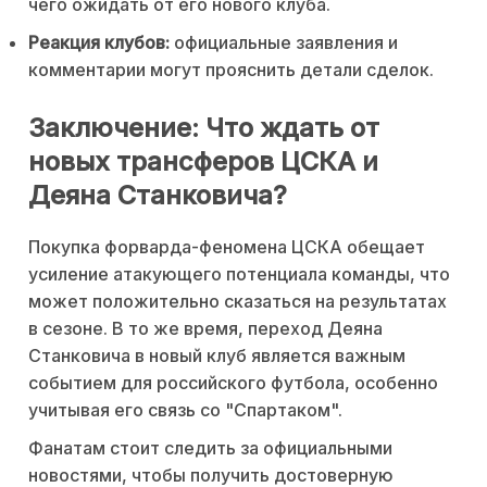
чего ожидать от его нового клуба.
Реакция клубов:
официальные заявления и
комментарии могут прояснить детали сделок.
Заключение: Что ждать от
новых трансферов ЦСКА и
Деяна Станковича?
Покупка форварда-феномена ЦСКА обещает
усиление атакующего потенциала команды, что
может положительно сказаться на результатах
в сезоне. В то же время, переход Деяна
Станковича в новый клуб является важным
событием для российского футбола, особенно
учитывая его связь со "Спартаком".
Фанатам стоит следить за официальными
новостями, чтобы получить достоверную