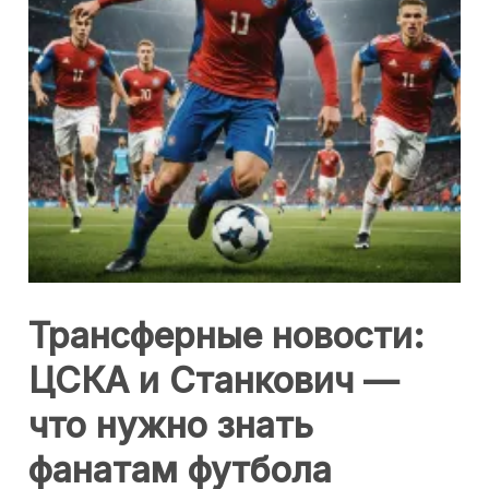
Трансферные новости:
ЦСКА и Станкович —
что нужно знать
фанатам футбола