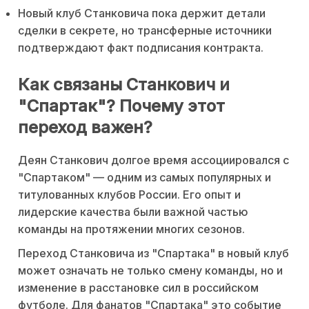
Новый клуб Станковича пока держит детали
сделки в секрете, но трансферные источники
подтверждают факт подписания контракта.
Как связаны Станкович и
"Спартак"? Почему этот
переход важен?
Деян Станкович долгое время ассоциировался с
"Спартаком" — одним из самых популярных и
титулованных клубов России. Его опыт и
лидерские качества были важной частью
команды на протяжении многих сезонов.
Переход Станковича из "Спартака" в новый клуб
может означать не только смену команды, но и
изменение в расстановке сил в российском
футболе. Для фанатов "Спартака" это событие