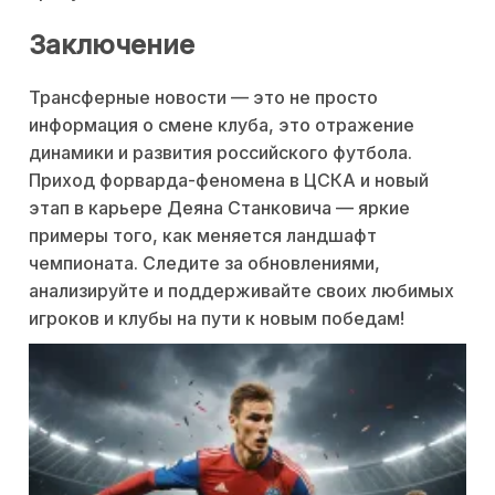
Заключение
Трансферные новости — это не просто
информация о смене клуба, это отражение
динамики и развития российского футбола.
Приход форварда-феномена в ЦСКА и новый
этап в карьере Деяна Станковича — яркие
примеры того, как меняется ландшафт
чемпионата. Следите за обновлениями,
анализируйте и поддерживайте своих любимых
игроков и клубы на пути к новым победам!