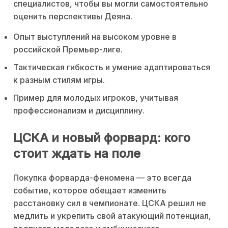
специалистов, чтобы вы могли самостоятельно
оценить перспективы Деяна.
Опыт выступлений на высоком уровне в
российской Премьер-лиге.
Тактическая гибкость и умение адаптироваться
к разным стилям игры.
Пример для молодых игроков, учитывая
профессионализм и дисциплину.
ЦСКА и новый форвард: кого
стоит ждать на поле
Покупка форварда-феномена — это всегда
событие, которое обещает изменить
расстановку сил в чемпионате. ЦСКА решил не
медлить и укрепить свой атакующий потенциал,