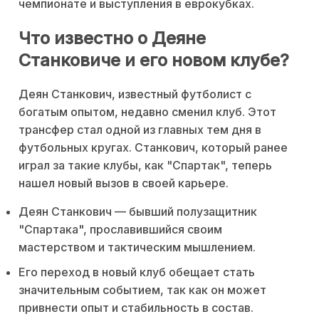
чемпионате и выступления в еврокубках.
Что известно о Деяне
Станковиче и его новом клубе?
Деян Станкович, известный футболист с
богатым опытом, недавно сменил клуб. Этот
трансфер стал одной из главных тем дня в
футбольных кругах. Станкович, который ранее
играл за такие клубы, как "Спартак", теперь
нашел новый вызов в своей карьере.
Деян Станкович — бывший полузащитник
"Спартака", прославившийся своим
мастерством и тактическим мышлением.
Его переход в новый клуб обещает стать
значительным событием, так как он может
привнести опыт и стабильность в состав.