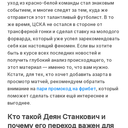
уход из красно-белой команды стал знаковым
событием, и многие следят за тем, куда же
отправится этот талантливый футболист. В то
же время, ЦСКА не остался в стороне от
трансферной гонки и сделал ставку на молодого
форварда, который уже успел зарекомендовать
себя как настоящий феномен. Если вы хотите
быть в курсе всех последних новостей и
получить глубокий анализ происходящего, то
этот материал — именно то, что вам нужно.
Кстати, для тех, кто хочет добавить азарта в
просмотр матчей, рекомендуем обратить
внимание на
пари промокод на фрибет
, который
поможет сделать ставки ещё интереснее и
выгоднее.
Кто такой Деян Станкович и
почему его переход важен для