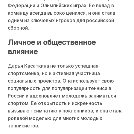
Федерации и Олимпийских играх. Ее вклад в
команду всегда высоко ценился, и она стала
одним из ключевых игроков для российской
сборной.
Личное и общественное
влияние
Дарья Касаткина не только успешная
спортсменка, но и активная участница
социальных проектов. Она использует свою
популярность для популяризации тенниса в
России и вдохновляет молодежь заниматься
спортом. Ее открытость и искренность
вызывают симпатию у поклонников, и она стала
ролевой моделью для многих молодых
теннисистов.