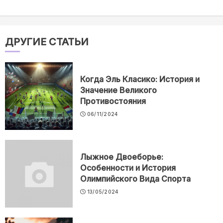
ДРУГИЕ СТАТЬИ
Когда Эль Класико: История и
Значение Великого
Противостояния
06/11/2024
Лыжное Двоеборье:
Особенности и История
Олимпийского Вида Спорта
13/05/2024