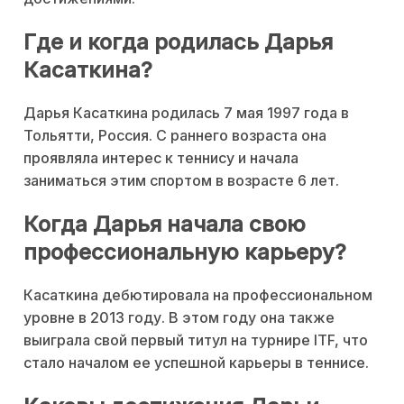
Где и когда родилась Дарья
Касаткина?
Дарья Касаткина родилась 7 мая 1997 года в
Тольятти, Россия. С раннего возраста она
проявляла интерес к теннису и начала
заниматься этим спортом в возрасте 6 лет.
Когда Дарья начала свою
профессиональную карьеру?
Касаткина дебютировала на профессиональном
уровне в 2013 году. В этом году она также
выиграла свой первый титул на турнире ITF, что
стало началом ее успешной карьеры в теннисе.