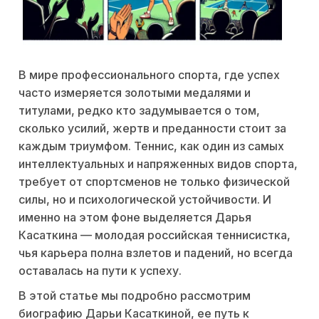
В мире профессионального спорта, где успех
часто измеряется золотыми медалями и
титулами, редко кто задумывается о том,
сколько усилий, жертв и преданности стоит за
каждым триумфом. Теннис, как один из самых
интеллектуальных и напряженных видов спорта,
требует от спортсменов не только физической
силы, но и психологической устойчивости. И
именно на этом фоне выделяется Дарья
Касаткина — молодая российская теннисистка,
чья карьера полна взлетов и падений, но всегда
оставалась на пути к успеху.
В этой статье мы подробно рассмотрим
биографию Дарьи Касаткиной, ее путь к