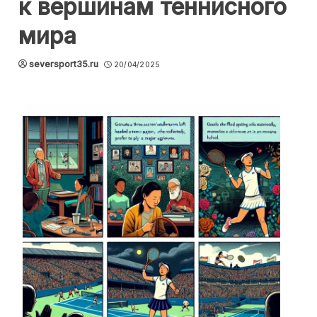
к вершинам теннисного
мира
seversport35.ru
20/04/2025