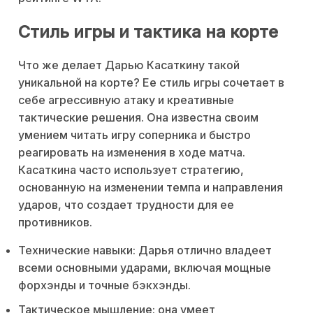
Стиль игры и тактика на корте
Что же делает Дарью Касаткину такой
уникальной на корте? Ее стиль игры сочетает в
себе агрессивную атаку и креативные
тактические решения. Она известна своим
умением читать игру соперника и быстро
реагировать на изменения в ходе матча.
Касаткина часто использует стратегию,
основанную на изменении темпа и направления
ударов, что создает трудности для ее
противников.
Технические навыки: Дарья отлично владеет
всеми основными ударами, включая мощные
форхэнды и точные бэкхэнды.
Тактическое мышление: она умеет