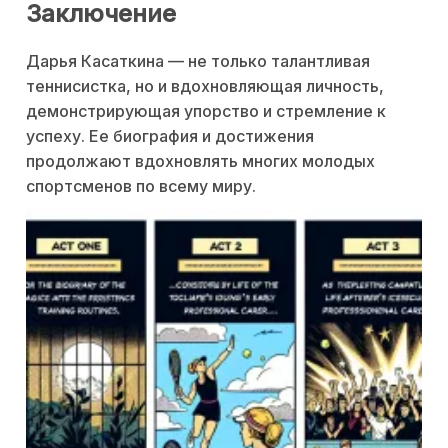
Заключение
Дарья Касаткина — не только талантливая
теннисистка, но и вдохновляющая личность,
демонстрирующая упорство и стремление к
успеху. Ее биография и достижения
продолжают вдохновлять многих молодых
спортсменов по всему миру.