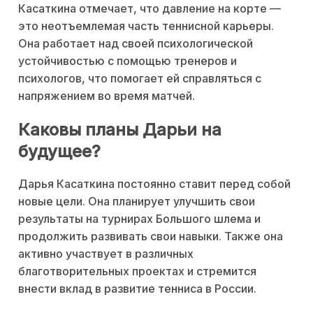
Касаткина отмечает, что давление на корте —
это неотъемлемая часть теннисной карьеры.
Она работает над своей психологической
устойчивостью с помощью тренеров и
психологов, что помогает ей справляться с
напряжением во время матчей.
Каковы планы Дарьи на
будущее?
Дарья Касаткина постоянно ставит перед собой
новые цели. Она планирует улучшить свои
результаты на турнирах Большого шлема и
продолжить развивать свои навыки. Также она
активно участвует в различных
благотворительных проектах и стремится
внести вклад в развитие тенниса в России.