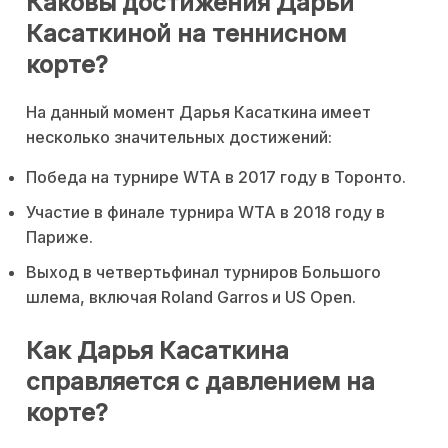
Каковы достижения Дарьи
Касаткиной на теннисном
корте?
На данный момент Дарья Касаткина имеет
несколько значительных достижений:
Победа на турнире WTA в 2017 году в Торонто.
Участие в финале турнира WTA в 2018 году в
Париже.
Выход в четвертьфинал турниров Большого
шлема, включая Roland Garros и US Open.
Как Дарья Касаткина
справляется с давлением на
корте?