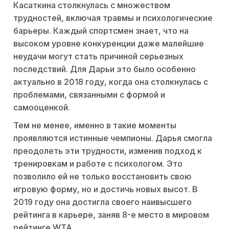
Касаткина столкнулась с множеством
трудностей, включая травмы и психологические
барьеры. Каждый спортсмен знает, что на
высоком уровне конкуренции даже малейшие
неудачи могут стать причиной серьезных
последствий. Для Дарьи это было особенно
актуально в 2018 году, когда она столкнулась с
проблемами, связанными с формой и
самооценкой.
Тем не менее, именно в такие моменты
проявляются истинные чемпионы. Дарья смогла
преодолеть эти трудности, изменив подход к
тренировкам и работе с психологом. Это
позволило ей не только восстановить свою
игровую форму, но и достичь новых высот. В
2019 году она достигла своего наивысшего
рейтинга в карьере, заняв 8-е место в мировом
рейтинге WTA.