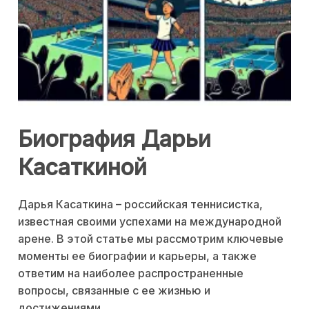
Биография Дарьи
Касаткиной
Дарья Касаткина – российская теннисистка,
известная своими успехами на международной
арене. В этой статье мы рассмотрим ключевые
моменты ее биографии и карьеры, а также
ответим на наиболее распространенные
вопросы, связанные с ее жизнью и
достижениями.