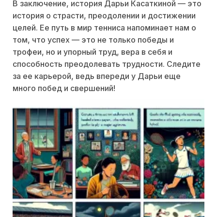
В заключение, история Дарьи Касаткиной — это
история о страсти, преодолении и достижении
целей. Ее путь в мир тенниса напоминает нам о
том, что успех — это не только победы и
трофеи, но и упорный труд, вера в себя и
способность преодолевать трудности. Следите
за ее карьерой, ведь впереди у Дарьи еще
много побед и свершений!