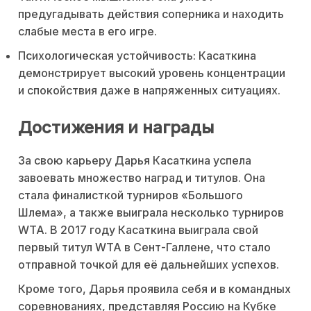
предугадывать действия соперника и находить
слабые места в его игре.
Психологическая устойчивость: Касаткина
демонстрирует высокий уровень концентрации
и спокойствия даже в напряженных ситуациях.
Достижения и награды
За свою карьеру Дарья Касаткина успела
завоевать множество наград и титулов. Она
стала финалисткой турниров «Большого
Шлема», а также выиграла несколько турниров
WTA. В 2017 году Касаткина выиграла свой
первый титул WTA в Сент-Галлене, что стало
отправной точкой для её дальнейших успехов.
Кроме того, Дарья проявила себя и в командных
соревнованиях, представляя Россию на Кубке