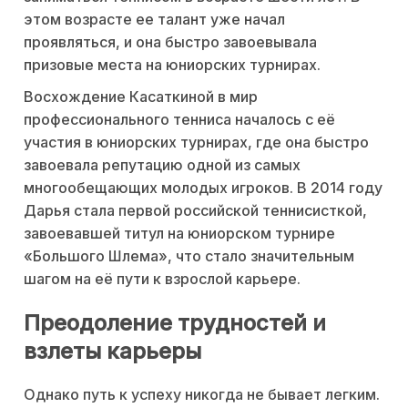
этом возрасте ее талант уже начал
проявляться, и она быстро завоевывала
призовые места на юниорских турнирах.
Восхождение Касаткиной в мир
профессионального тенниса началось с её
участия в юниорских турнирах, где она быстро
завоевала репутацию одной из самых
многообещающих молодых игроков. В 2014 году
Дарья стала первой российской теннисисткой,
завоевавшей титул на юниорском турнире
«Большого Шлема», что стало значительным
шагом на её пути к взрослой карьере.
Преодоление трудностей и
взлеты карьеры
Однако путь к успеху никогда не бывает легким.