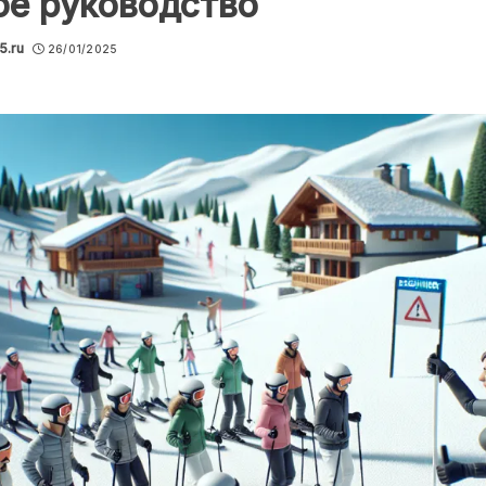
ое руководство
5.ru
26/01/2025