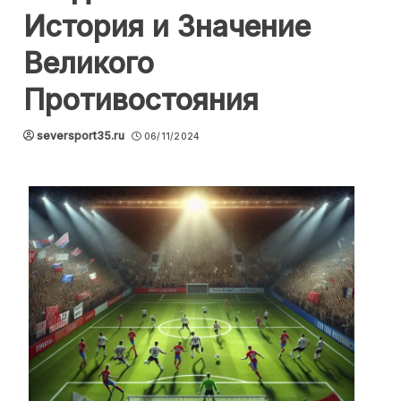
История и Значение
Великого
Противостояния
seversport35.ru
06/11/2024