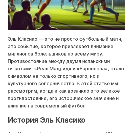
Эль Класико — это не просто футбольный матч,
это событие, которое привлекает внимание
миллионов болельщиков по всему миру.
Противостояние между двумя испанскими
гигантами, «Реал Мадрид» и «Барселона», стало
символом не только спортивного, но и
культурного соперничества. В этой статье мы
рассмотрим, когда и как возникло это великое
противостояние, его историческое значение и
влияние на современный футбол.
История Эль Класико