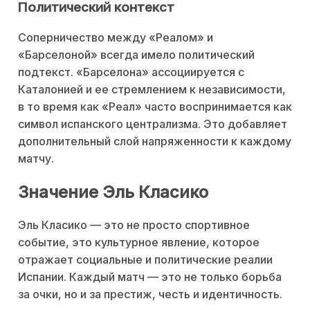
Политический контекст
Соперничество между «Реалом» и
«Барселоной» всегда имело политический
подтекст. «Барселона» ассоциируется с
Каталонией и ее стремлением к независимости,
в то время как «Реал» часто воспринимается как
символ испанского централизма. Это добавляет
дополнительный слой напряженности к каждому
матчу.
Значение Эль Класико
Эль Класико — это не просто спортивное
событие, это культурное явление, которое
отражает социальные и политические реалии
Испании. Каждый матч — это не только борьба
за очки, но и за престиж, честь и идентичность.