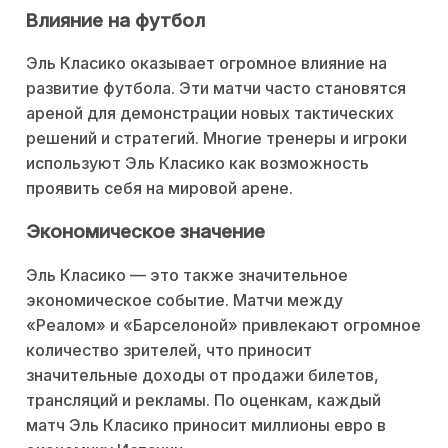
Влияние на футбол
Эль Класико оказывает огромное влияние на
развитие футбола. Эти матчи часто становятся
ареной для демонстрации новых тактических
решений и стратегий. Многие тренеры и игроки
используют Эль Класико как возможность
проявить себя на мировой арене.
Экономическое значение
Эль Класико — это также значительное
экономическое событие. Матчи между
«Реалом» и «Барселоной» привлекают огромное
количество зрителей, что приносит
значительные доходы от продажи билетов,
трансляций и рекламы. По оценкам, каждый
матч Эль Класико приносит миллионы евро в