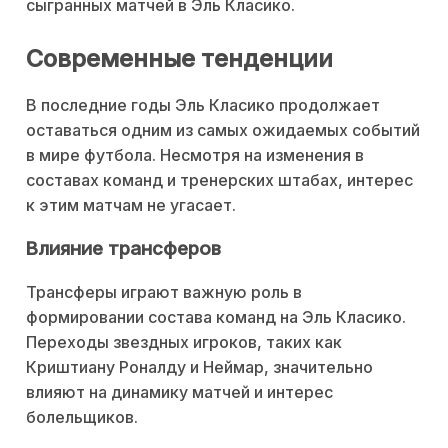
сыгранных матчей в Эль Класико.
Современные тенденции
В последние годы Эль Класико продолжает
оставаться одним из самых ожидаемых событий
в мире футбола. Несмотря на изменения в
составах команд и тренерских штабах, интерес
к этим матчам не угасает.
Влияние трансферов
Трансферы играют важную роль в
формировании состава команд на Эль Класико.
Переходы звездных игроков, таких как
Криштиану Роналду и Неймар, значительно
влияют на динамику матчей и интерес
болельщиков.