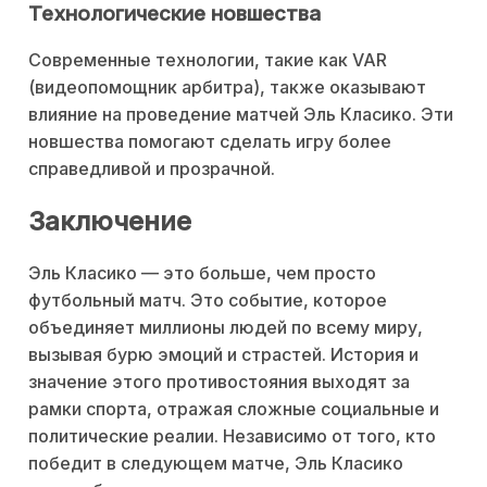
Технологические новшества
Современные технологии, такие как VAR
(видеопомощник арбитра), также оказывают
влияние на проведение матчей Эль Класико. Эти
новшества помогают сделать игру более
справедливой и прозрачной.
Заключение
Эль Класико — это больше, чем просто
футбольный матч. Это событие, которое
объединяет миллионы людей по всему миру,
вызывая бурю эмоций и страстей. История и
значение этого противостояния выходят за
рамки спорта, отражая сложные социальные и
политические реалии. Независимо от того, кто
победит в следующем матче, Эль Класико