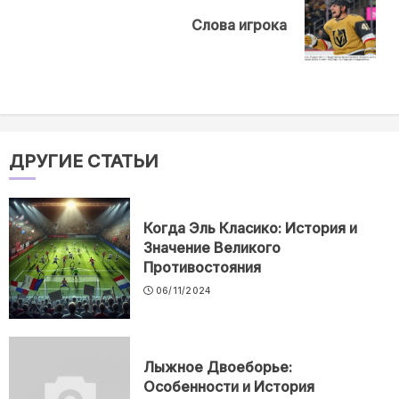
Next
Слова игрока
post:
ДРУГИЕ СТАТЬИ
Когда Эль Класико: История и
Значение Великого
Противостояния
06/11/2024
Лыжное Двоеборье:
Особенности и История