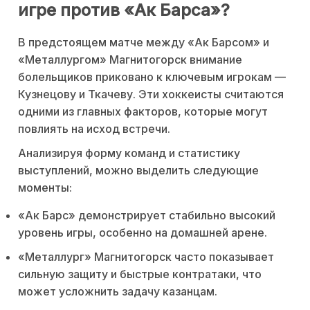
игре против «Ак Барса»?
В предстоящем матче между «Ак Барсом» и
«Металлургом» Магнитогорск внимание
болельщиков приковано к ключевым игрокам —
Кузнецову и Ткачеву. Эти хоккеисты считаются
одними из главных факторов, которые могут
повлиять на исход встречи.
Анализируя форму команд и статистику
выступлений, можно выделить следующие
моменты:
«Ак Барс» демонстрирует стабильно высокий
уровень игры, особенно на домашней арене.
«Металлург» Магнитогорск часто показывает
сильную защиту и быстрые контратаки, что
может усложнить задачу казанцам.