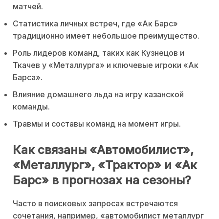
матчей.
Статистика личных встреч, где «Ак Барс»
традиционно имеет небольшое преимущество.
Роль лидеров команд, таких как Кузнецов и
Ткачев у «Металлурга» и ключевые игроки «Ак
Барса».
Влияние домашнего льда на игру казанской
команды.
Травмы и составы команд на момент игры.
Как связаны «Автомобилист»,
«Металлург», «Трактор» и «Ак
Барс» в прогнозах на сезоны?
Часто в поисковых запросах встречаются
сочетания, например, «автомобилист металлург