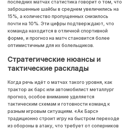
последних матчах статистика говорит о том, что
заброшенные шайбы в среднем увеличились на
15%, а количество пропущенных снизилось
почти на 10%. Эти цифры подтверждают, что
команда находится в отличной спортивной
форме, и прогноз на матч становится более
оптимистичным для их болельщиков.
Стратегические нюансы и
тактические расклады
Когда речь идёт о матчах такого уровня, как
трактор ак барс или автомобилист металлург
прогноз, особое внимание уделяется
тактическим схемам и готовности команд к
разным игровым ситуациям. «Ак Барс»
традиционно строит игру на быстром переходе
из обороны в атаку, что требует от соперников