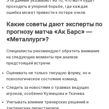
Эти данные указывают на то, что матч будет
проходить в упорной борьбе, где каждая
ошибка может привести к потере очков.
Какие советы дают эксперты по
прогнозу матча «Ак Барс» —
«Металлург»?
Специалисты рекомендуют обратить внимание
на следующие моменты при анализе
предстоящей встречи:
Оценивать не только текущую форму, но и
психологическое состояние команд.
Следить за новостями о травмах ведущих
игроков, особенно Кузнецова и Ткачева.
Учитывать влияние тренерских решений и
тактических перестановок.