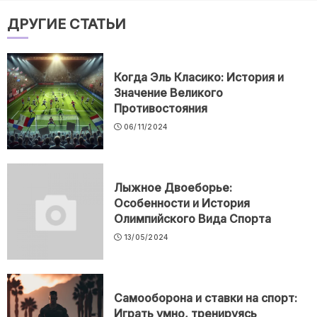
ДРУГИЕ СТАТЬИ
Когда Эль Класико: История и
Значение Великого
Противостояния
06/11/2024
Лыжное Двоеборье:
Особенности и История
Олимпийского Вида Спорта
13/05/2024
Самооборона и ставки на спорт:
Играть умно, тренируясь