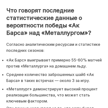
Что говорят последние
статистические данные о
вероятности победы «Ак
Барса» над «Металлургом»?
Согласно аналитическим ресурсам и статистике
последних сезонов:
«Ак Барс» выигрывает примерно 55-60% матчей
против «Металлурга» на домашнем льду.
Среднее количество заброшенных шайб «Ак
Барса» в таких встречах — около 3 за игру.
«Металлург» демонстрирует высокий процент
реализации большинства, что может стать
ключевым фактором.