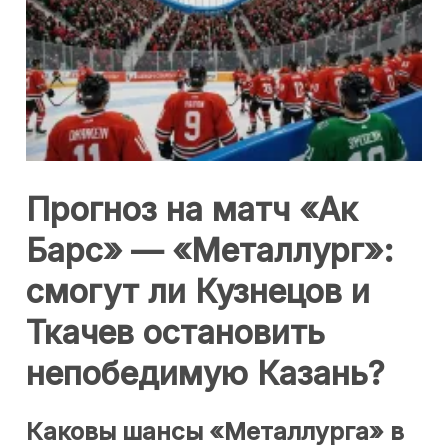
Прогноз на матч «Ак
Барс» — «Металлург»:
смогут ли Кузнецов и
Ткачев остановить
непобедимую Казань?
Каковы шансы «Металлурга» в