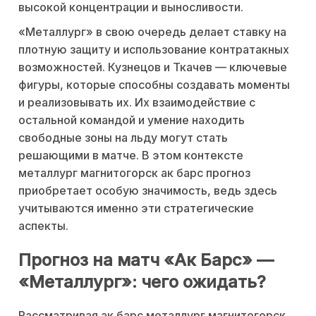
высокой концентрации и выносливости.
«Металлург» в свою очередь делает ставку на
плотную защиту и использование контратакных
возможностей. Кузнецов и Ткачев — ключевые
фигуры, которые способны создавать моменты
и реализовывать их. Их взаимодействие с
остальной командой и умение находить
свободные зоны на льду могут стать
решающими в матче. В этом контексте
металлург магнитогорск ак барс прогноз
приобретает особую значимость, ведь здесь
учитываются именно эти стратегические
аспекты.
Прогноз на матч «Ак Барс» —
«Металлург»: чего ожидать?
Рассматривая ак барс металлург магнитогорск