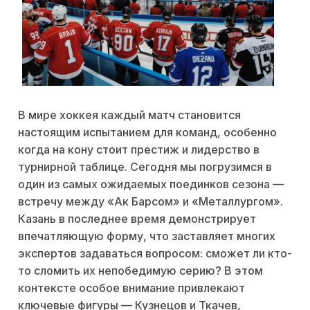
В мире хоккея каждый матч становится
настоящим испытанием для команд, особенно
когда на кону стоит престиж и лидерство в
турнирной таблице. Сегодня мы погрузимся в
один из самых ожидаемых поединков сезона —
встречу между «Ак Барсом» и «Металлургом».
Казань в последнее время демонстрирует
впечатляющую форму, что заставляет многих
экспертов задаваться вопросом: сможет ли кто-
то сломить их непобедимую серию? В этом
контексте особое внимание привлекают
ключевые фигуры — Кузнецов и Ткачев,