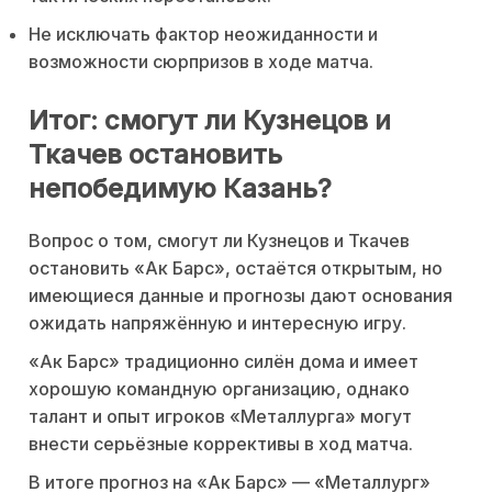
Не исключать фактор неожиданности и
возможности сюрпризов в ходе матча.
Итог: смогут ли Кузнецов и
Ткачев остановить
непобедимую Казань?
Вопрос о том, смогут ли Кузнецов и Ткачев
остановить «Ак Барс», остаётся открытым, но
имеющиеся данные и прогнозы дают основания
ожидать напряжённую и интересную игру.
«Ак Барс» традиционно силён дома и имеет
хорошую командную организацию, однако
талант и опыт игроков «Металлурга» могут
внести серьёзные коррективы в ход матча.
В итоге прогноз на «Ак Барс» — «Металлург»