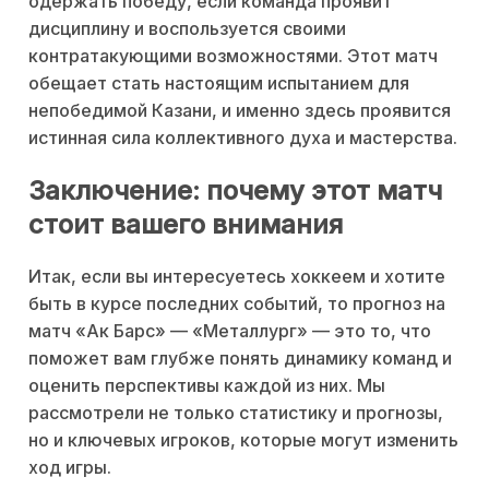
одержать победу, если команда проявит
дисциплину и воспользуется своими
контратакующими возможностями. Этот матч
обещает стать настоящим испытанием для
непобедимой Казани, и именно здесь проявится
истинная сила коллективного духа и мастерства.
Заключение: почему этот матч
стоит вашего внимания
Итак, если вы интересуетесь хоккеем и хотите
быть в курсе последних событий, то прогноз на
матч «Ак Барс» — «Металлург» — это то, что
поможет вам глубже понять динамику команд и
оценить перспективы каждой из них. Мы
рассмотрели не только статистику и прогнозы,
но и ключевых игроков, которые могут изменить
ход игры.