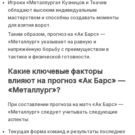
Игроки «Металлурга» Кузнецов и Ткачев
обладают высоким индивидуальным
мастерством и способны создавать моменты
для взятия ворот.
Таким образом, прогноз на «Ак Барс» —
«Металлург» указывает на равную и
напряжённую борьбу с преимуществом в
тактике и физической готовности.
Какие ключевые факторы
влияют на прогноз «Ак Барс» —
«Металлург»?
При составлении прогноза на матч «Ак Барс» —
«Металлург» следует учитывать следующие
аспекты:
Текущая форма команд и результаты последних