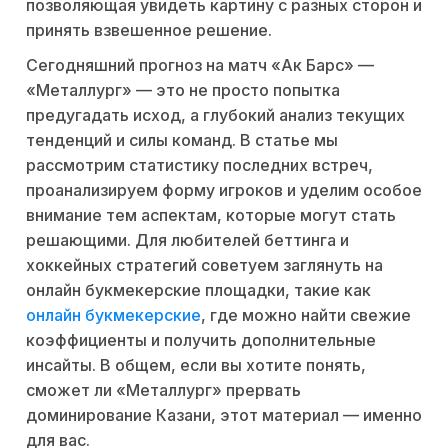
позволяющая увидеть картину с разных сторон и
принять взвешенное решение.
Сегодняшний прогноз на матч «Ак Барс» —
«Металлург» — это не просто попытка
предугадать исход, а глубокий анализ текущих
тенденций и силы команд. В статье мы
рассмотрим статистику последних встреч,
проанализируем форму игроков и уделим особое
внимание тем аспектам, которые могут стать
решающими. Для любителей беттинга и
хоккейных стратегий советуем заглянуть на
онлайн букмекерские площадки, такие как
онлайн букмекерские
, где можно найти свежие
коэффициенты и получить дополнительные
инсайты. В общем, если вы хотите понять,
сможет ли «Металлург» прервать
доминирование Казани, этот материал — именно
для вас.