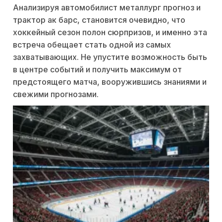
Анализируя автомобилист металлург прогноз и
трактор ак барс, становится очевидно, что
хоккейный сезон полон сюрпризов, и именно эта
встреча обещает стать одной из самых
захватывающих. Не упустите возможность быть
в центре событий и получить максимум от
предстоящего матча, вооружившись знаниями и
свежими прогнозами.