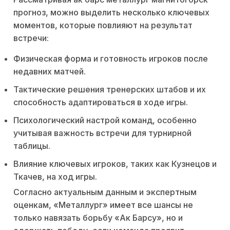
прогноз, можно выделить несколько ключевых
моментов, которые повлияют на результат
встречи:
Физическая форма и готовность игроков после
недавних матчей.
Тактические решения тренерских штабов и их
способность адаптироваться в ходе игры.
Психологический настрой команд, особенно
учитывая важность встречи для турнирной
таблицы.
Влияние ключевых игроков, таких как Кузнецов и
Ткачев, на ход игры.
Согласно актуальным данным и экспертным
оценкам, «Металлург» имеет все шансы не
только навязать борьбу «Ак Барсу», но и