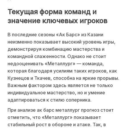
Текущая форма команд и
значение ключевых игроков
В последние сезоны «Ак Барс» из Казани
неизменно показывает высокий уровень игры,
демонстрируя комбинацию мастерства и
командной слаженности. Однако не стоит
недооценивать «Металлург» — команда,
которая благодаря усилиям таких игроков, как
Кузнецов и Ткачев, способна на яркие прорывы.
Важным фактором здесь является не только
индивидуальное мастерство, но и умение
адаптироваться к стилю соперника.
При анализе ак барс металлург прогноз стоит
отметить, что «Металлург» показывает
стабильный рост в обороне и атаке. Так, в