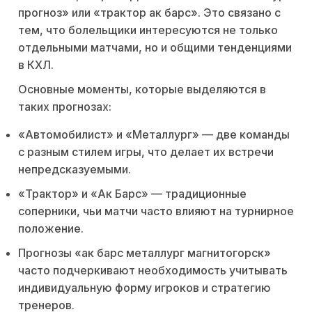
прогноз» или «трактор ак барс». Это связано с
тем, что болельщики интересуются не только
отдельными матчами, но и общими тенденциями
в КХЛ.
Основные моменты, которые выделяются в
таких прогнозах:
«Автомобилист» и «Металлург» — две команды
с разным стилем игры, что делает их встречи
непредсказуемыми.
«Трактор» и «Ак Барс» — традиционные
соперники, чьи матчи часто влияют на турнирное
положение.
Прогнозы «ак барс металлург магнитогорск»
часто подчеркивают необходимость учитывать
индивидуальную форму игроков и стратегию
тренеров.