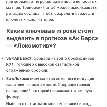
поддерживает игроков даже после непростых
матчей. Тренерский штаб может использовать
ротацию состава, чтобы сохранить свежесть
ключевых исполнителей.
Какие ключевые игроки стоит
выделить в прогнозе «Ак Барс»
— «Локомотив»?
За «Ак Барс»:
форвард из топ-5 бомбардиров
КХЛ, голкипер с высокой статистикой
отражённых бросков.
За «Локомотив»:
капитан команды и ведущий
защитник, а также молодой перспективный
нападающий, который показывает отличную
форму.
Именно от их игры во многом зависит исход