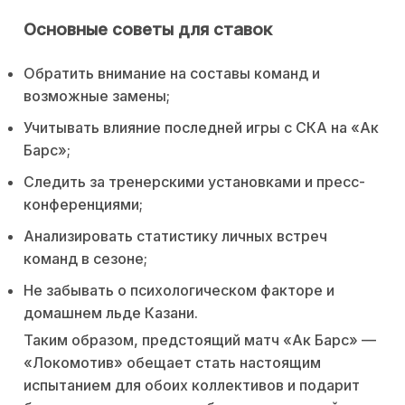
Основные советы для ставок
Обратить внимание на составы команд и
возможные замены;
Учитывать влияние последней игры с СКА на «Ак
Барс»;
Следить за тренерскими установками и пресс-
конференциями;
Анализировать статистику личных встреч
команд в сезоне;
Не забывать о психологическом факторе и
домашнем льде Казани.
Таким образом, предстоящий матч «Ак Барс» —
«Локомотив» обещает стать настоящим
испытанием для обоих коллективов и подарит