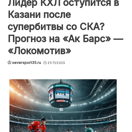
Лидер КХЛ оступится в
Казани после
супербитвы со СКА?
Прогноз на «Ак Барс» —
«Локомотив»
seversport35.ru
21/11/2025