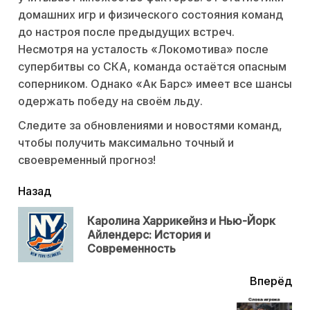
домашних игр и физического состояния команд
до настроя после предыдущих встреч.
Несмотря на усталость «Локомотива» после
супербитвы со СКА, команда остаётся опасным
соперником. Однако «Ак Барс» имеет все шансы
одержать победу на своём льду.
Следите за обновлениями и новостями команд,
чтобы получить максимально точный и
своевременный прогноз!
читать
Назад
еще
Каролина Харрикейнз и Нью-Йорк
Пр
Айлендерс: История и
нов
Современность
Вперёд