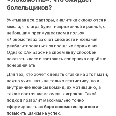
болельщиков?
Учитывая все факторы, аналитики склоняются к
мысли, что игра будет напряжённой и равной, с
небольшим преимуществом в пользу
«Локомотива» за счёт свежести и желания
реабилитироваться за прошлые поражения.
Однако «Ак Барс» на своем льду способен
показать класс и заставить соперника серьёзно
понервничать.
Для тех, кто хочет сделать ставки на этот матч,
важно учитывать не только статистику, но и
внутренние нюансы команд, их мотивацию, а
также состояние ключевых игроков. Такой
подход позволит максимально точно
сформировать
ак барс локомотив прогноз
и
повысить шансы на успех.