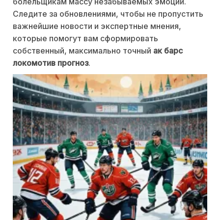
болельщикам массу незабываемых эмоций.
Следите за обновлениями, чтобы не пропустить
важнейшие новости и экспертные мнения,
которые помогут вам сформировать
собственный, максимально точный
ак барс
локомотив прогноз
.