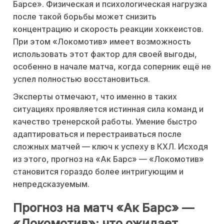
Барсе». Физическая и психологическая нагрузка
после такой борьбы может снизить
концентрацию и скорость реакции хоккеистов.
При этом «Локомотив» имеет возможность
использовать этот фактор для своей выгоды,
особенно в начале матча, когда соперник ещё не
успел полностью восстановиться.
Эксперты отмечают, что именно в таких
ситуациях проявляется истинная сила команд и
качество тренерской работы. Умение быстро
адаптироваться и перестраиваться после
сложных матчей — ключ к успеху в КХЛ. Исходя
из этого, прогноз на «Ак Барс» — «Локомотив»
становится гораздо более интригующим и
непредсказуемым.
Прогноз на матч «Ак Барс» —
«Локомотив»: что ожидает