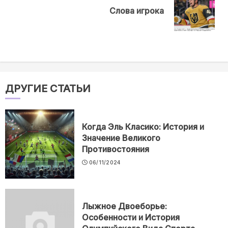
Next
Слова игрока
post:
ДРУГИЕ СТАТЬИ
Когда Эль Класико: История и
Значение Великого
Противостояния
06/11/2024
Лыжное Двоеборье:
Особенности и История