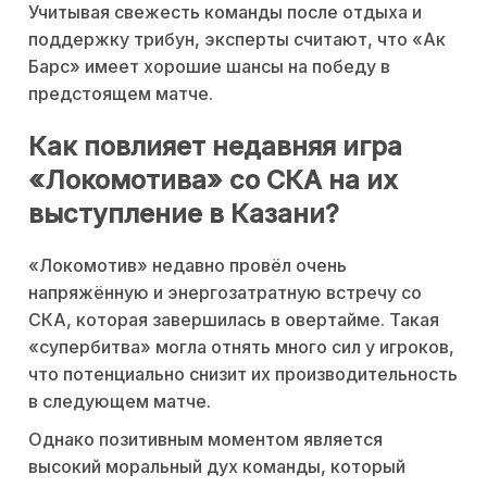
Учитывая свежесть команды после отдыха и
поддержку трибун, эксперты считают, что «Ак
Барс» имеет хорошие шансы на победу в
предстоящем матче.
Как повлияет недавняя игра
«Локомотива» со СКА на их
выступление в Казани?
«Локомотив» недавно провёл очень
напряжённую и энергозатратную встречу со
СКА, которая завершилась в овертайме. Такая
«супербитва» могла отнять много сил у игроков,
что потенциально снизит их производительность
в следующем матче.
Однако позитивным моментом является
высокий моральный дух команды, который