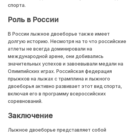
спорта.
Роль в России
В России лыжное двоеборье также имеет
долгую историю. Несмотря на то что российские
атлеты не всегда доминировали на
международной арене, они добивались
значительных успехов и завоевывали медали на
Олимпийских играх. Российская федерация
прыжков на лыжах с трамплина и лыжного
двоеборья активно развивает этот вид спорта,
включая его в программу всероссийских
соревнований.
Заключение
Лыжное двоеборье представляет собой