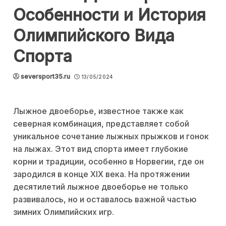
Особенности и История
Олимпийского Вида
Спорта
seversport35.ru
13/05/2024
Лыжное двоеборье, известное также как
северная комбинация, представляет собой
уникальное сочетание лыжных прыжков и гонок
на лыжах. Этот вид спорта имеет глубокие
корни и традиции, особенно в Норвегии, где он
зародился в конце XIX века. На протяжении
десятилетий лыжное двоеборье не только
развивалось, но и оставалось важной частью
зимних Олимпийских игр.