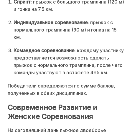
Спринт
: прыжок с большого трамплина (120 м)
и гонка на 7.5 км.
Индивидуальное соревнование
: прыжок с
нормального трамплина (90 м) и гонка на 15
км.
Командное соревнование
: каждому участнику
предоставляется возможность сделать
прыжок с нормального трамплина, после чего
команды участвуют в эстафете 4×5 км.
Победители определяются по сумме баллов,
полученных в обеих дисциплинах.
Современное Развитие и
Женские Соревнования
На сегодняшний день лыжное двоеборье