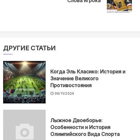
Слова игрока
post:
ДРУГИЕ СТАТЬИ
Когда Эль Класико: История и
Значение Великого
Противостояния
06/11/2024
Лыжное Двоеборье:
Особенности и История
Олимпийского Вида Спорта