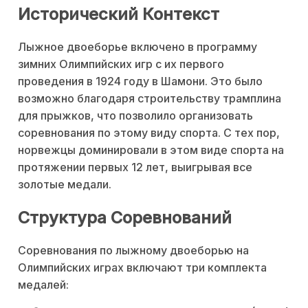
Исторический Контекст
Лыжное двоеборье включено в программу
зимних Олимпийских игр с их первого
проведения в 1924 году в Шамони. Это было
возможно благодаря строительству трамплина
для прыжков, что позволило организовать
соревнования по этому виду спорта. С тех пор,
норвежцы доминировали в этом виде спорта на
протяжении первых 12 лет, выигрывая все
золотые медали.
Структура Соревнований
Соревнования по лыжному двоеборью на
Олимпийских играх включают три комплекта
медалей: