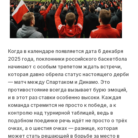
Когда в календаре появляется дата 6 декабря
2025 года, поклонники российского баскетбола
начинают с особым трепетом ждать встречи,
которая давно обрела статус настоящего дерби
— матч между Спартаком и Динамо. Это
противостояние всегда вызывает бурю эмоций,
и в этот раз ставки особенно высоки. Каждая
команда стремится не просто к победе, а к
контролю над турнирной таблицей, ведь в
подобном поединке речь идёт не просто о трёх
очках, а о шестия очках — разнице, которая
может стать решающей в борьбе за место в