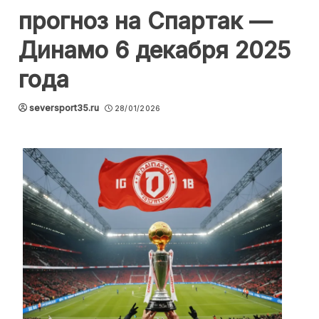
прогноз на Спартак —
Динамо 6 декабря 2025
года
seversport35.ru
28/01/2026