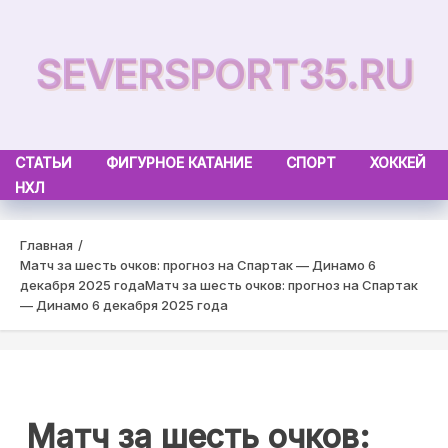
Skip
to
SEVERSPORT35.RU
content
СТАТЬИ
ФИГУРНОЕ КАТАНИЕ
СПОРТ
ХОККЕЙ
НХЛ
Главная
Матч за шесть очков: прогноз на Спартак — Динамо 6
декабря 2025 года
Матч за шесть очков: прогноз на Спартак
— Динамо 6 декабря 2025 года
Матч за шесть очков: