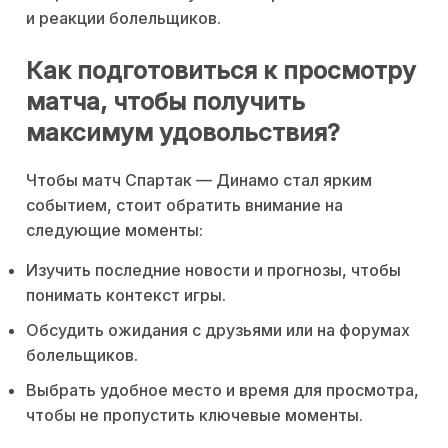
и реакции болельщиков.
Как подготовиться к просмотру
матча, чтобы получить
максимум удовольствия?
Чтобы матч Спартак — Динамо стал ярким
событием, стоит обратить внимание на
следующие моменты:
Изучить последние новости и прогнозы, чтобы
понимать контекст игры.
Обсудить ожидания с друзьями или на форумах
болельщиков.
Выбрать удобное место и время для просмотра,
чтобы не пропустить ключевые моменты.