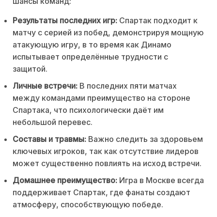
шансы команд:
Результаты последних игр:
Спартак подходит к
матчу с серией из побед, демонстрируя мощную
атакующую игру, в то время как Динамо
испытывает определённые трудности с
защитой.
Личные встречи:
В последних пяти матчах
между командами преимущество на стороне
Спартака, что психологически даёт им
небольшой перевес.
Составы и травмы:
Важно следить за здоровьем
ключевых игроков, так как отсутствие лидеров
может существенно повлиять на исход встречи.
Домашнее преимущество:
Игра в Москве всегда
поддерживает Спартак, где фанаты создают
атмосферу, способствующую победе.