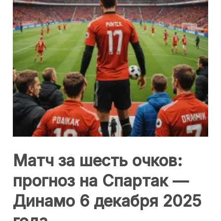
Матч за шесть очков:
прогноз на Спартак —
Динамо 6 декабря 2025