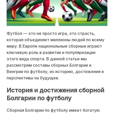
Футбол — это не просто игра, это страсть,
которая объединяет миллионы людей по всему
миру. В Европе национальные сборные играют
ключевую роль в развитии и популяризации
этого вида спорта. В данной статье мы
рассмотрим составы сборных Болгарии и
Венгрии по футболу, их историю, достижения и
перспективы на будущее.
История и достижения сборной
Болгарии по футболу
Сборная Болгарии по футболу имеет богатую