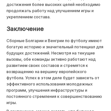
достижения более высоких целей необходимо
продолжать работу над улучшением игры и
укреплением состава.
Заключение
Сборные Болгарии и Венгрии по футболу имеют
богатую историю и значительный потенциал для
будущих достижений. Несмотря на текущие
вызовы, обе команды активно работают над
развитием своих составов и стремятся к
возвращению на вершину европейского
футбола. Успех в этом деле будет зависеть от
эффективного использования молодежных
программ, улучшения инфраструктуры и
постоянного стремления к совершенствованию
игры.