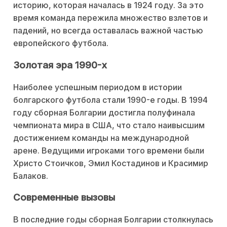
историю, которая началась в 1924 году. За это
время команда пережила множество взлетов и
падений, но всегда оставалась важной частью
европейского футбола.
Золотая эра 1990-х
Наиболее успешным периодом в истории
болгарского футбола стали 1990-е годы. В 1994
году сборная Болгарии достигла полуфинала
чемпионата мира в США, что стало наивысшим
достижением команды на международной
арене. Ведущими игроками того времени были
Христо Стоичков, Эмил Костадинов и Красимир
Балаков.
Современные вызовы
В последние годы сборная Болгарии столкнулась