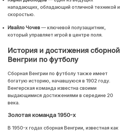
нападающих, обладающий отличной техникой и
скоростью.
Ивайло Чочев
— ключевой полузащитник,
который управляет игрой в центре поля.
История и достижения сборной
Венгрии по футболу
Сборная Венгрии по футболу также имеет
богатую историю, начавшуюся в 1902 году.
Венгерская команда известна своими
выдающимися достижениями в середине 20
века.
Золотая команда 1950-х
В 1950-х годах сборная Венгрии, известная как