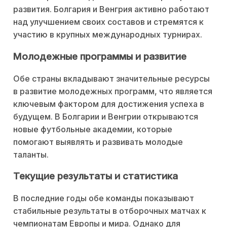
развития. Болгария и Венгрия активно работают
над улучшением своих составов и стремятся к
участию в крупных международных турнирах.
Молодежные программы и развитие
Обе страны вкладывают значительные ресурсы
в развитие молодежных программ, что является
ключевым фактором для достижения успеха в
будущем. В Болгарии и Венгрии открываются
новые футбольные академии, которые
помогают выявлять и развивать молодые
таланты.
Текущие результаты и статистика
В последние годы обе команды показывают
стабильные результаты в отборочных матчах к
чемпионатам Европы и мира. Однако для