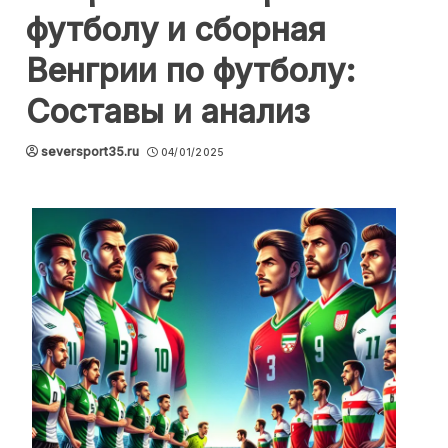
футболу и сборная
Венгрии по футболу:
Составы и анализ
seversport35.ru
04/01/2025