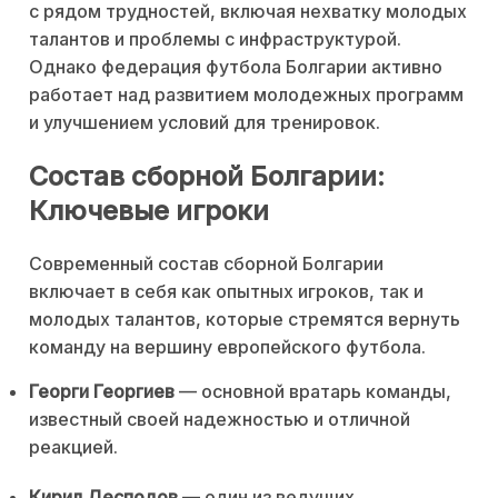
с рядом трудностей, включая нехватку молодых
талантов и проблемы с инфраструктурой.
Однако федерация футбола Болгарии активно
работает над развитием молодежных программ
и улучшением условий для тренировок.
Состав сборной Болгарии:
Ключевые игроки
Современный состав сборной Болгарии
включает в себя как опытных игроков, так и
молодых талантов, которые стремятся вернуть
команду на вершину европейского футбола.
Георги Георгиев
— основной вратарь команды,
известный своей надежностью и отличной
реакцией.
Кирил Десподов
— один из ведущих