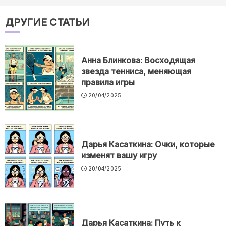
ДРУГИЕ СТАТЬИ
Анна Блинкова: Восходящая
звезда тенниса, меняющая
правила игры
20/04/2025
Дарья Касаткина: Очки, которые
изменят вашу игру
20/04/2025
Дарья Касаткина: Путь к