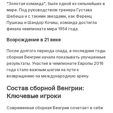
"Золотая команда", была одной из сильнейших в
мире. Под руководством тренера Густава
Шебеша и с такими звездами, как Ференц
Пушкаш и Шандор Кочиш, команда достигла
финала чемпионата мира 1954 года.
Возрождение в 21 веке
После долгого периода спада, в последние годы
сборная Венгрии начала показывать улучшенные
результаты. Участие в чемпионате Европы 2016
года стало важным шагом на пути к
возвращению на международную арену.
Состав сборной Венгрии:
Ключевые игроки
Современная сборная Венгрии сочетает в себе