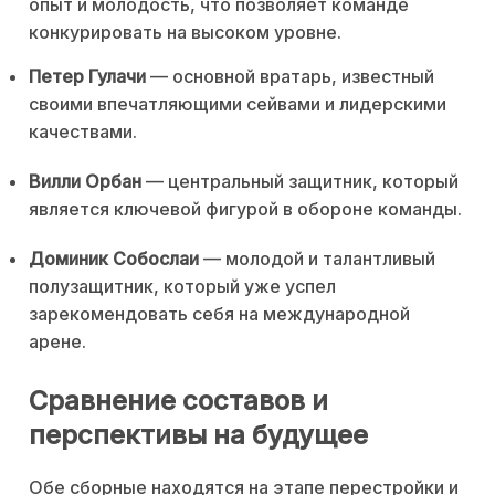
опыт и молодость, что позволяет команде
конкурировать на высоком уровне.
Петер Гулачи
— основной вратарь, известный
своими впечатляющими сейвами и лидерскими
качествами.
Вилли Орбан
— центральный защитник, который
является ключевой фигурой в обороне команды.
Доминик Собослаи
— молодой и талантливый
полузащитник, который уже успел
зарекомендовать себя на международной
арене.
Сравнение составов и
перспективы на будущее
Обе сборные находятся на этапе перестройки и