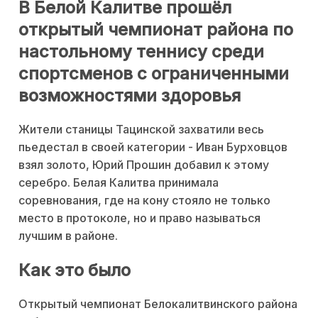
В Белой Калитве прошёл
открытый чемпионат района по
настольному теннису среди
спортсменов с ограниченными
возможностями здоровья
Жители станицы Тацинской захватили весь
пьедестал в своей категории - Иван Бурховцов
взял золото, Юрий Прошин добавил к этому
серебро. Белая Калитва принимала
соревнования, где на кону стояло не только
место в протоколе, но и право называться
лучшим в районе.
Как это было
Открытый чемпионат Белокалитвинского района