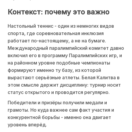
Контекст: почему это важно
Настольный теннис - один из немногих видов
спорта, где соревновательная инклюзия
работает по-настоящему, а не на бумаге.
Международный паралимпийский комитет давно
включил его в программу Паралимпийских игр, и
на районном уровне подобные чемпионаты
формируют именно ту базу, из которой
вырастают серьёзные атлеты. Белая Калитва в
этом смысле держит дисциплину: турнир носит
статус открытого и проводится регулярно.
Победители и призёры получили медали и
грамоты. Но куда важнее сам факт участия и
конкурентной борьбы - именно она двигает
уровень вперёд.