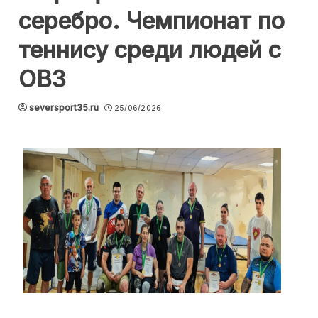
серебро. Чемпионат по
теннису среди людей с
ОВЗ
seversport35.ru
25/06/2026