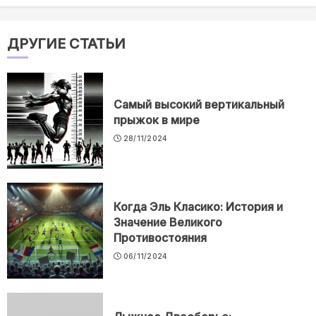
ДРУГИЕ СТАТЬИ
Самый высокий вертикальный
прыжок в мире
28/11/2024
Когда Эль Класико: История и
Значение Великого
Противостояния
06/11/2024