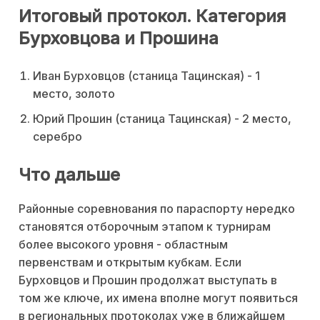
Итоговый протокол. Категория
Бурховцова и Прошина
Иван Бурховцов (станица Тацинская) - 1
место, золото
Юрий Прошин (станица Тацинская) - 2 место,
серебро
Что дальше
Районные соревнования по параспорту нередко
становятся отборочным этапом к турнирам
более высокого уровня - областным
первенствам и открытым кубкам. Если
Бурховцов и Прошин продолжат выступать в
том же ключе, их имена вполне могут появиться
в региональных протоколах уже в ближайшем