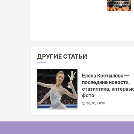
ДРУГИЕ СТАТЬИ
Елена Костылева —
последние новости,
статистика, интервью
фото
28/01/2026