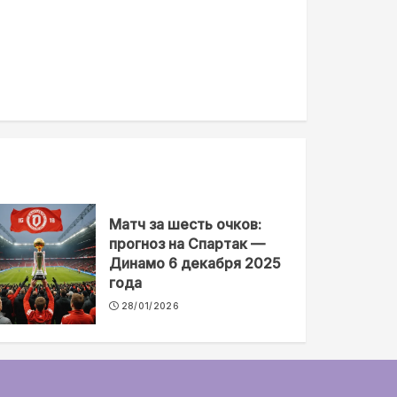
Матч за шесть очков:
прогноз на Спартак —
Динамо 6 декабря 2025
года
28/01/2026