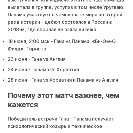
вылетела в группе, уступив в том числе Уругваю.
Панама участвует в чемпионате мира во второй
раз в истории - дебют состоялся в России в
2018-м, где сборная не взяла ни очка.
18 июня, 2:00 мск - Гана vs Панама, «Би-Эм-О
Филд», Торонто
23 июня - Гана vs Англия
24 июня - Панама vs Хорватия
28 июня - Гана vs Хорватия и Панама vs Англия
Почему этот матч важнее, чем
кажется
Победитель встречи Гана - Панама получает
психологический козырь и техническое