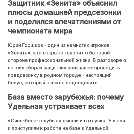
Защитник «Зенита» объяснил
плюсы домашней предсезонки
и поделился впечатлениями от
чемпионата мира
Юрий Горшков - один из немногих игроков
«Зенита», кто открыто говорит о бытовой
стороне профессиональной жизни. В разговоре о
летних сборах защитник признался: проводить
предсезонку в родном городе - настоящий
бонус, который сложно недооценить.
База вместо зарубежья: почему
Удельная устраивает всех
«Сине-бело-голубые» вышли из отпуска 18 июня
и приступили к работе на базе в Удельной.