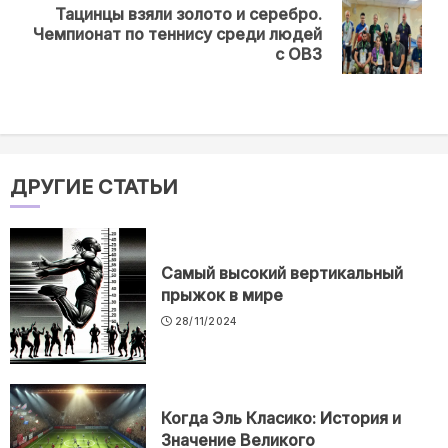
Тацинцы взяли золото и серебро.
Next
Чемпионат по теннису среди людей
post:
с ОВЗ
ДРУГИЕ СТАТЬИ
Самый высокий вертикальный
прыжок в мире
28/11/2024
Когда Эль Класико: История и
Значение Великого