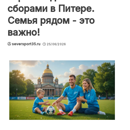
сборами в Питере.
Семья рядом - это
важно!
seversport35.ru
25/06/2026