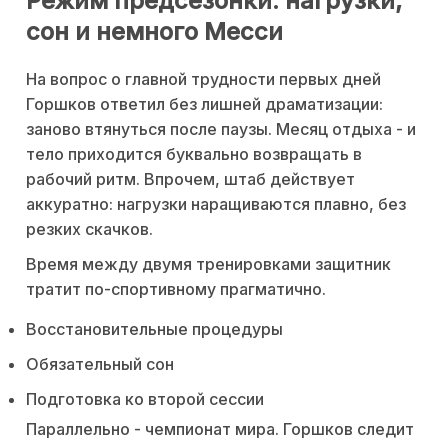
Режим предсезонки: нагрузки,
сон и немного Месси
На вопрос о главной трудности первых дней
Горшков ответил без лишней драматизации:
заново втянуться после паузы. Месяц отдыха - и
тело приходится буквально возвращать в
рабочий ритм. Впрочем, штаб действует
аккуратно: нагрузки наращиваются плавно, без
резких скачков.
Время между двумя тренировками защитник
тратит по-спортивному прагматично.
Восстановительные процедуры
Обязательный сон
Подготовка ко второй сессии
Параллельно - чемпионат мира. Горшков следит