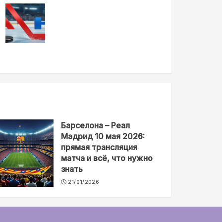
Барселона – Реал
Мадрид 10 мая 2026:
прямая трансляция
матча и всё, что нужно
знать
21/01/2026