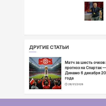
еще
ДРУГИЕ СТАТЬИ
Матч за шесть очков:
прогноз на Спартак 
Динамо 6 декабря 2
года
28/01/2026