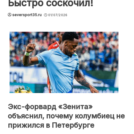
Быстро соскочил!
seversport35.ru
01/07/2026
Экс-форвард «Зенита»
объяснил, почему колумбиец не
прижился в Петербурге