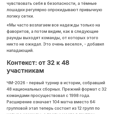
чувствовать себя в безопасности, а тёмные
лошадки регулярно опрокидывают привычную
логику сетки.
«Мы часто возлагаем все надежды только на
фаворитов, а потом видим, как в следующие
раунды выходят команды, от которых этого
никто не ожидал. Это очень весело», - добавил
нападающий.
Контекст: от 32 к 48
участникам
ЧМ-2026 - первый турнир в истории, собравший
48 национальных сборных. Прежний формат с 32
командами просуществовал с 1998 года.
Расширение означает 104 матча вместо 64:
групповой этап теперь состоит из 12 групп по