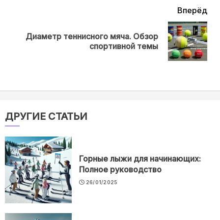
Вперёд
Диаметр теннисного мяча. Обзор
Next
спортивной темы
post:
ДРУГИЕ СТАТЬИ
Горные лыжи для начинающих:
Полное руководство
26/01/2025