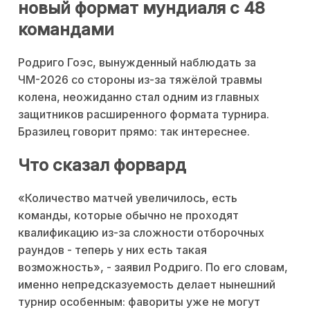
новый формат мундиаля с 48
командами
Родриго Гоэс, вынужденный наблюдать за
ЧМ-2026 со стороны из-за тяжёлой травмы
колена, неожиданно стал одним из главных
защитников расширенного формата турнира.
Бразилец говорит прямо: так интереснее.
Что сказал форвард
«Количество матчей увеличилось, есть
команды, которые обычно не проходят
квалификацию из-за сложности отборочных
раундов - теперь у них есть такая
возможность», - заявил Родриго. По его словам,
именно непредсказуемость делает нынешний
турнир особенным: фавориты уже не могут